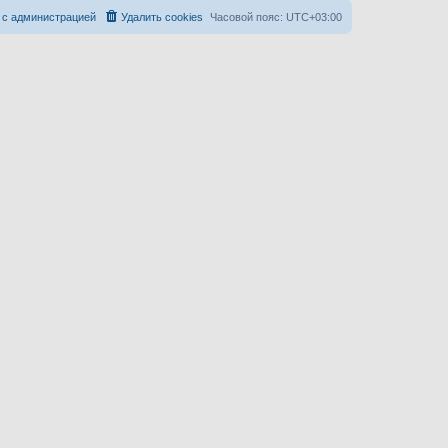
 с администрацией
Удалить cookies
Часовой пояс:
UTC+03:00