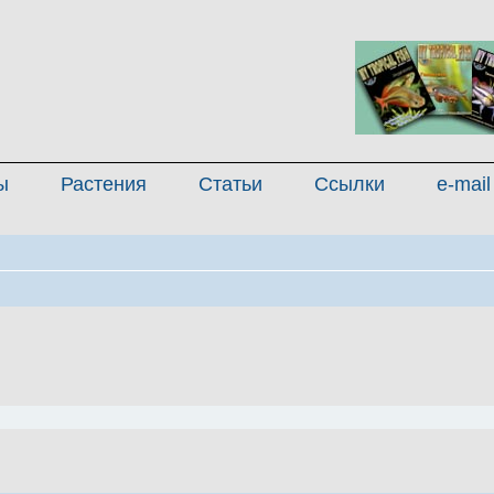
ы
Растения
Статьи
Ссылки
e-mail