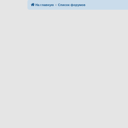
На главную
Список форумов