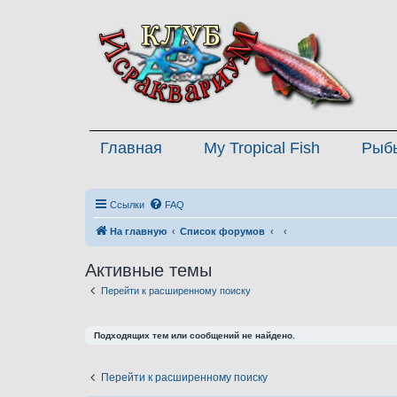
Главная
My Tropical Fish
Рыб
Ссылки
FAQ
На главную
Список форумов
Активные темы
Перейти к расширенному поиску
Подходящих тем или сообщений не найдено.
Перейти к расширенному поиску