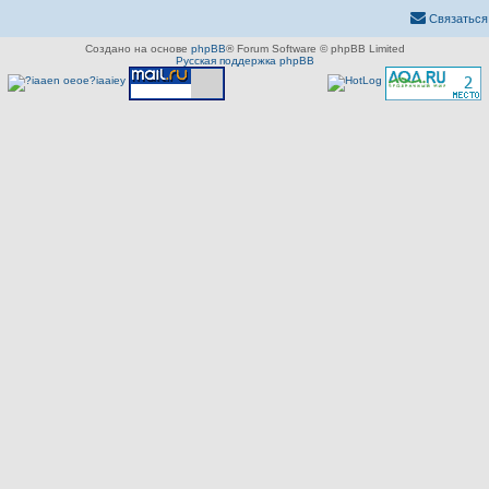
Связаться
Создано на основе
phpBB
® Forum Software © phpBB Limited
Русская поддержка phpBB