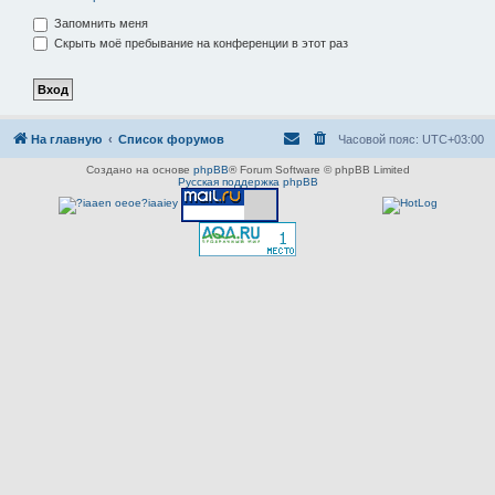
Запомнить меня
Скрыть моё пребывание на конференции в этот раз
На главную
Список форумов
Часовой пояс:
UTC+03:00
Создано на основе
phpBB
® Forum Software © phpBB Limited
Русская поддержка phpBB