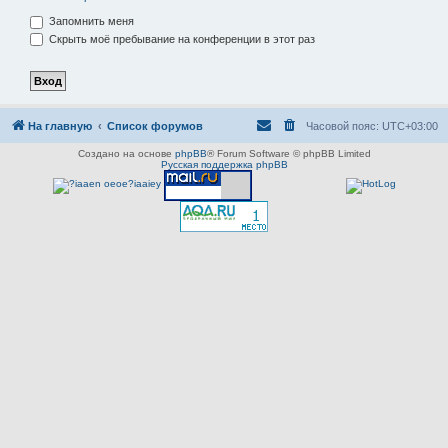
Запомнить меня
Скрыть моё пребывание на конференции в этот раз
На главную
Список форумов
Часовой пояс:
UTC+03:00
Создано на основе
phpBB
® Forum Software © phpBB Limited
Русская поддержка phpBB