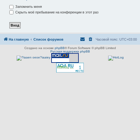
Запомнить меня
Скрыть моё пребывание на конференции в этот раз
На главную
Список форумов
Часовой пояс:
UTC+03:00
Создано на основе
phpBB
® Forum Software © phpBB Limited
Русская поддержка phpBB