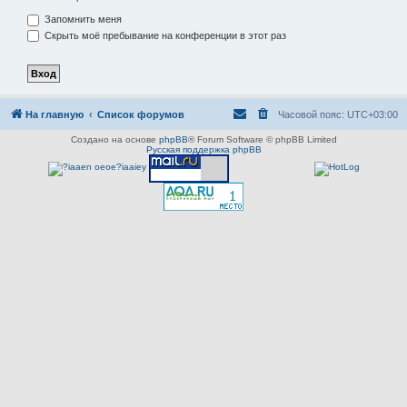
Запомнить меня
Скрыть моё пребывание на конференции в этот раз
На главную
Список форумов
Часовой пояс:
UTC+03:00
Создано на основе
phpBB
® Forum Software © phpBB Limited
Русская поддержка phpBB