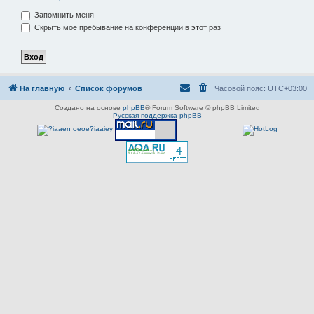
Запомнить меня
Скрыть моё пребывание на конференции в этот раз
На главную
Список форумов
Часовой пояс:
UTC+03:00
Создано на основе
phpBB
® Forum Software © phpBB Limited
Русская поддержка phpBB