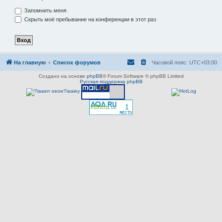
Запомнить меня
Скрыть моё пребывание на конференции в этот раз
На главную
Список форумов
Часовой пояс:
UTC+03:00
Создано на основе
phpBB
® Forum Software © phpBB Limited
Русская поддержка phpBB