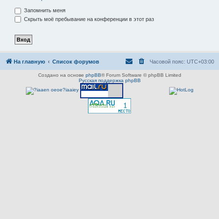
Запомнить меня
Скрыть моё пребывание на конференции в этот раз
На главную
Список форумов
Часовой пояс:
UTC+03:00
Создано на основе
phpBB
® Forum Software © phpBB Limited
Русская поддержка phpBB