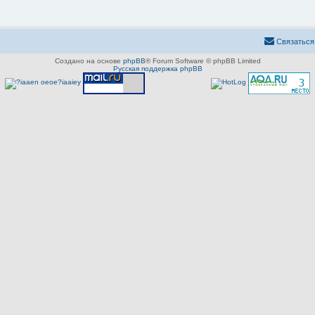
Связаться
Создано на основе
phpBB
® Forum Software © phpBB Limited
Русская поддержка phpBB