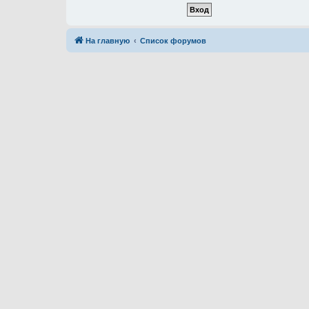
На главную
Список форумов