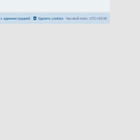
 с администрацией
Удалить cookies
Часовой пояс:
UTC+03:00