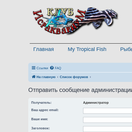
Главная
My Tropical Fish
Рыб
Ссылки
FAQ
На главную
Список форумов
Отправить сообщение администраци
Получатель:
Администратор
Ваш адрес email:
Ваше имя:
Заголовок: