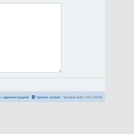
 с администрацией
Удалить cookies
Часовой пояс:
UTC+03:00