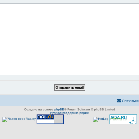
Связаться
Создано на основе
phpBB
® Forum Software © phpBB Limited
Русская поддержка phpBB