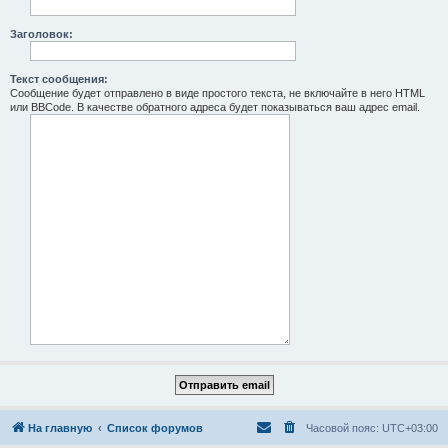
Заголовок:
Текст сообщения:
Сообщение будет отправлено в виде простого текста, не включайте в него HTML
или BBCode. В качестве обратного адреса будет показываться ваш адрес email.
На главную
Список форумов
Часовой пояс:
UTC+03:00