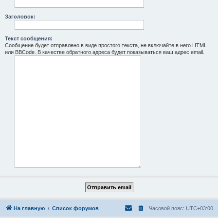
Заголовок:
Текст сообщения:
Сообщение будет отправлено в виде простого текста, не включайте в него HTML
или BBCode. В качестве обратного адреса будет показываться ваш адрес email.
На главную
Список форумов
Часовой пояс:
UTC+03:00