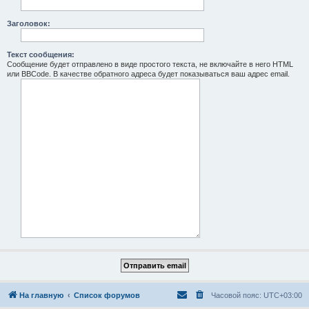
Заголовок:
Текст сообщения:
Сообщение будет отправлено в виде простого текста, не включайте в него HTML
или BBCode. В качестве обратного адреса будет показываться ваш адрес email.
На главную
Список форумов
Часовой пояс:
UTC+03:00