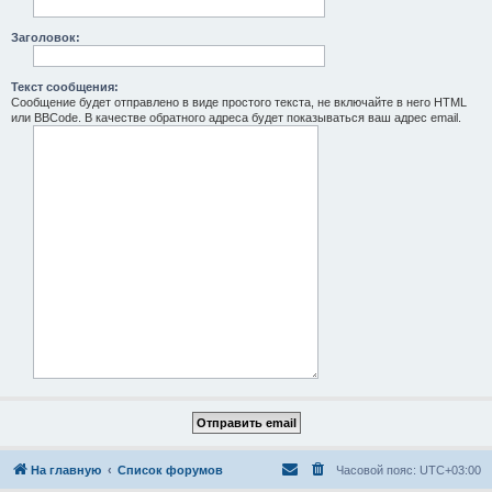
Заголовок:
Текст сообщения:
Сообщение будет отправлено в виде простого текста, не включайте в него HTML
или BBCode. В качестве обратного адреса будет показываться ваш адрес email.
На главную
Список форумов
Часовой пояс:
UTC+03:00