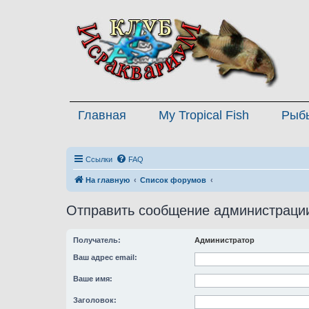
Главная
My Tropical Fish
Рыб
Ссылки
FAQ
На главную
Список форумов
Отправить сообщение администраци
Получатель:
Администратор
Ваш адрес email:
Ваше имя:
Заголовок: