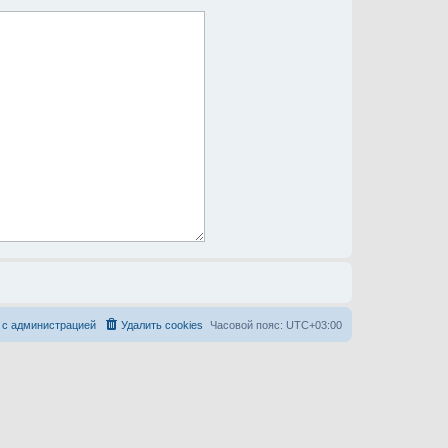
 с администрацией
Удалить cookies
Часовой пояс:
UTC+03:00