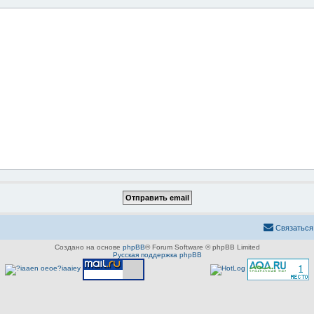
Связаться
Создано на основе
phpBB
® Forum Software © phpBB Limited
Русская поддержка phpBB