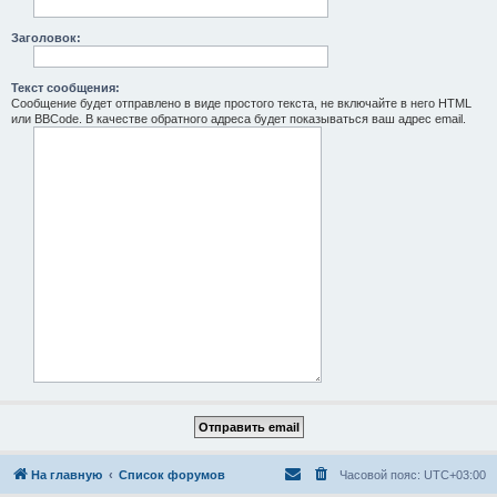
Заголовок:
Текст сообщения:
Сообщение будет отправлено в виде простого текста, не включайте в него HTML
или BBCode. В качестве обратного адреса будет показываться ваш адрес email.
На главную
Список форумов
Часовой пояс:
UTC+03:00