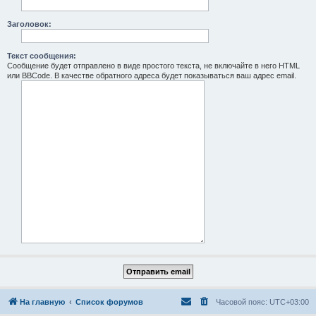
Заголовок:
Текст сообщения:
Сообщение будет отправлено в виде простого текста, не включайте в него HTML
или BBCode. В качестве обратного адреса будет показываться ваш адрес email.
На главную
Список форумов
Часовой пояс:
UTC+03:00