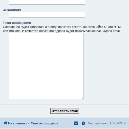
Заголовок:
Текст сообщения:
Сообщение будет отправлено в виде простого текста, не включайте в него HTML
или BBCode. В качестве обратного адреса будет показываться ваш адрес email.
На главную
Список форумов
Часовой пояс:
UTC+03:00