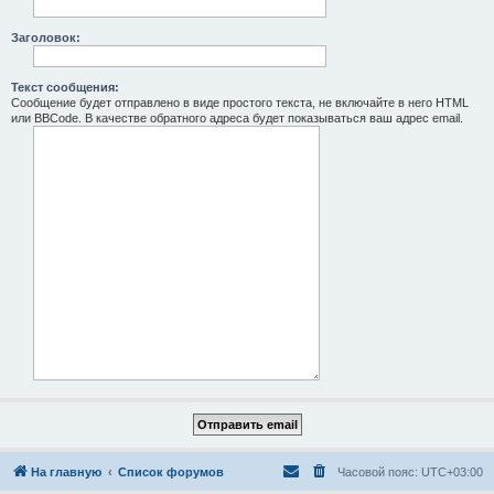
Заголовок:
Текст сообщения:
Сообщение будет отправлено в виде простого текста, не включайте в него HTML
или BBCode. В качестве обратного адреса будет показываться ваш адрес email.
На главную
Список форумов
Часовой пояс:
UTC+03:00