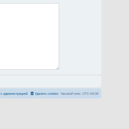
 с администрацией
Удалить cookies
Часовой пояс:
UTC+03:00