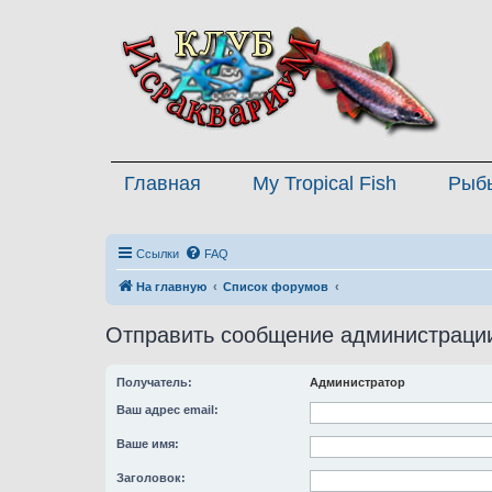
Главная
My Tropical Fish
Рыб
Ссылки
FAQ
На главную
Список форумов
Отправить сообщение администраци
Получатель:
Администратор
Ваш адрес email:
Ваше имя:
Заголовок: