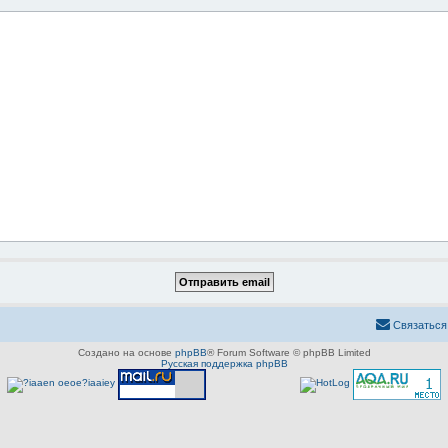
Связаться
Создано на основе
phpBB
® Forum Software © phpBB Limited
Русская поддержка phpBB