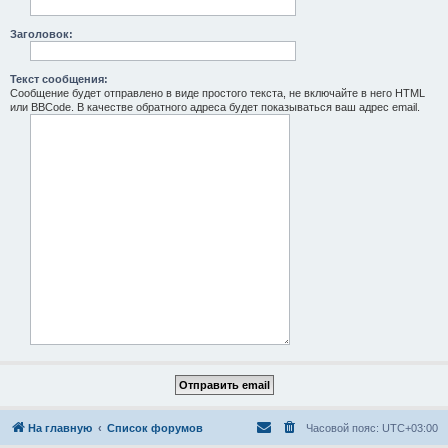
Заголовок:
Текст сообщения:
Сообщение будет отправлено в виде простого текста, не включайте в него HTML
или BBCode. В качестве обратного адреса будет показываться ваш адрес email.
На главную
Список форумов
Часовой пояс:
UTC+03:00