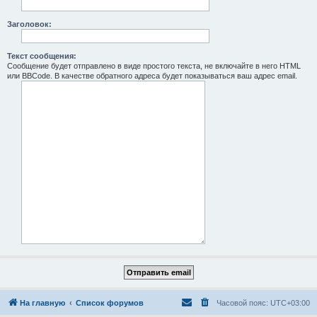
Заголовок:
Текст сообщения:
Сообщение будет отправлено в виде простого текста, не включайте в него HTML
или BBCode. В качестве обратного адреса будет показываться ваш адрес email.
На главную
Список форумов
Часовой пояс:
UTC+03:00