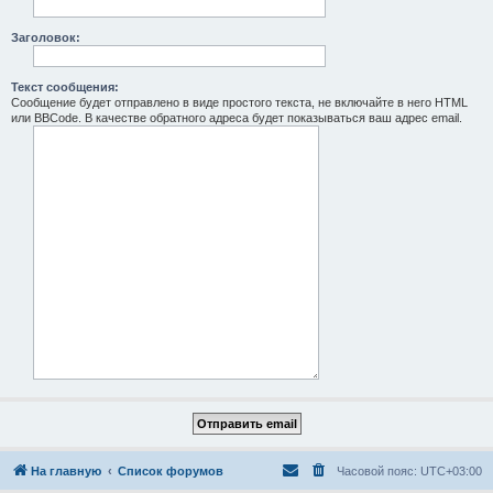
Заголовок:
Текст сообщения:
Сообщение будет отправлено в виде простого текста, не включайте в него HTML
или BBCode. В качестве обратного адреса будет показываться ваш адрес email.
На главную
Список форумов
Часовой пояс:
UTC+03:00