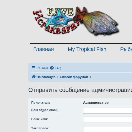
Главная
My Tropical Fish
Рыб
Ссылки
FAQ
На главную
Список форумов
Отправить сообщение администраци
Получатель:
Администратор
Ваш адрес email:
Ваше имя:
Заголовок: