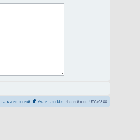
 с администрацией
Удалить cookies
Часовой пояс:
UTC+03:00