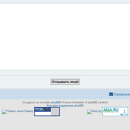
Связаться
Создано на основе
phpBB
® Forum Software © phpBB Limited
Русская поддержка phpBB