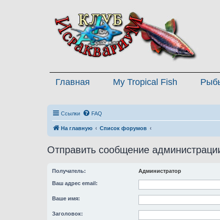
Главная
My Tropical Fish
Рыб
Ссылки
FAQ
На главную
Список форумов
Отправить сообщение администраци
Получатель:
Администратор
Ваш адрес email:
Ваше имя:
Заголовок: