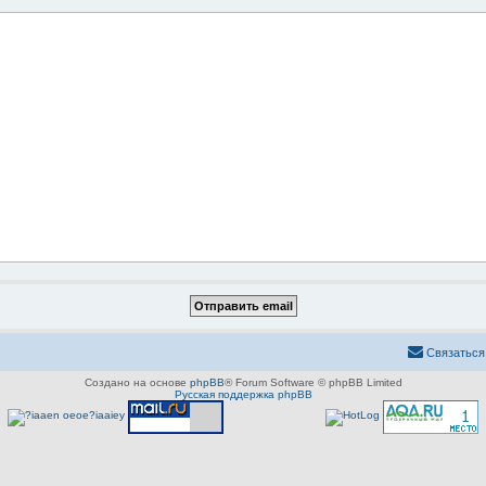
Связаться
Создано на основе
phpBB
® Forum Software © phpBB Limited
Русская поддержка phpBB