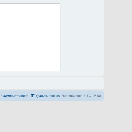
 с администрацией
Удалить cookies
Часовой пояс:
UTC+03:00