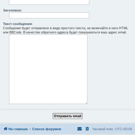
Заголовок:
Текст сообщения:
Сообщение будет отправлено в виде простого текста, не включайте в него HTML
или BBCode. В качестве обратного адреса будет показываться ваш адрес email.
На главную
Список форумов
Часовой пояс:
UTC+03:00