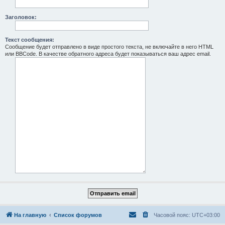
Заголовок:
Текст сообщения:
Сообщение будет отправлено в виде простого текста, не включайте в него HTML
или BBCode. В качестве обратного адреса будет показываться ваш адрес email.
На главную
Список форумов
Часовой пояс:
UTC+03:00