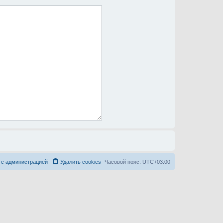
 с администрацией
Удалить cookies
Часовой пояс:
UTC+03:00