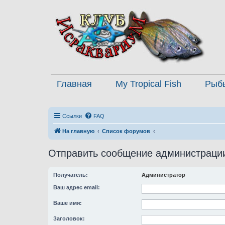
Главная
My Tropical Fish
Рыб
Ссылки
FAQ
На главную
Список форумов
Отправить сообщение администраци
Получатель:
Администратор
Ваш адрес email:
Ваше имя:
Заголовок: