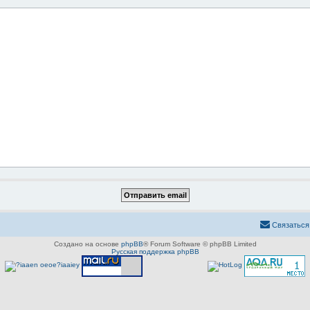
Связаться
Создано на основе
phpBB
® Forum Software © phpBB Limited
Русская поддержка phpBB