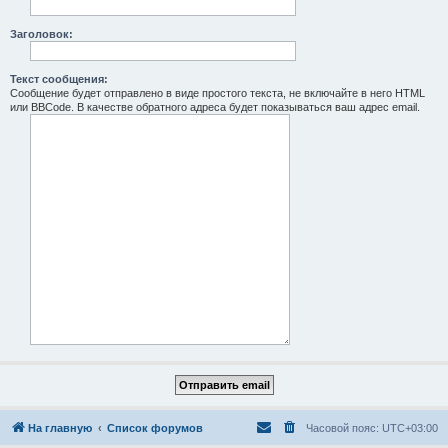
Заголовок:
Текст сообщения:
Сообщение будет отправлено в виде простого текста, не включайте в него HTML
или BBCode. В качестве обратного адреса будет показываться ваш адрес email.
На главную
Список форумов
Часовой пояс:
UTC+03:00