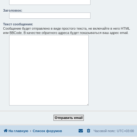
Заголовок:
Текст сообщения:
Сообщение будет отправлено в виде простого текста, не включайте в него HTML
или BBCode. В качестве обратного адреса будет показываться ваш адрес email.
На главную
Список форумов
Часовой пояс:
UTC+03:00