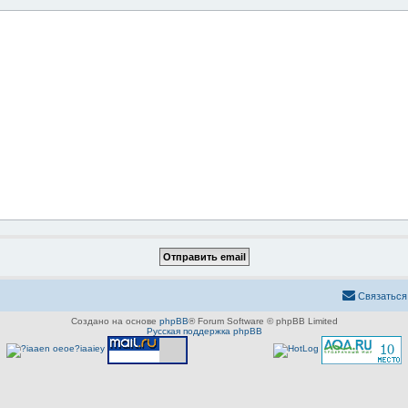
Связаться
Создано на основе
phpBB
® Forum Software © phpBB Limited
Русская поддержка phpBB