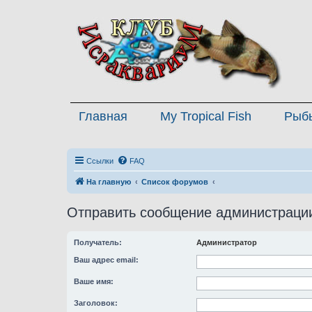
Главная
My Tropical Fish
Рыб
Ссылки
FAQ
На главную
Список форумов
Отправить сообщение администраци
Получатель:
Администратор
Ваш адрес email:
Ваше имя:
Заголовок: