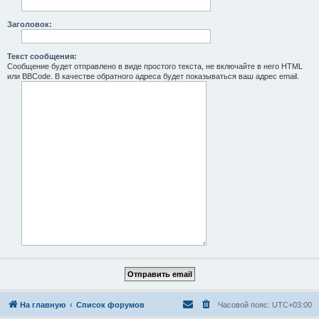
Заголовок:
Текст сообщения:
Сообщение будет отправлено в виде простого текста, не включайте в него HTML
или BBCode. В качестве обратного адреса будет показываться ваш адрес email.
На главную
Список форумов
Часовой пояс:
UTC+03:00