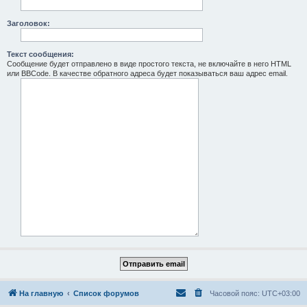
Заголовок:
Текст сообщения:
Сообщение будет отправлено в виде простого текста, не включайте в него HTML
или BBCode. В качестве обратного адреса будет показываться ваш адрес email.
На главную
Список форумов
Часовой пояс:
UTC+03:00