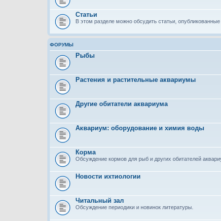
Статьи
В этом разделе можно обсудить статьи, опубликованные 
ФОРУМЫ
Рыбы
Растения и растительные аквариумы
Другие обитатели аквариума
Аквариум: оборудование и химия воды
Корма
Обсуждение кормов для рыб и других обитателей аквар
Новости ихтиологии
Читальный зал
Обсуждение периодики и новинок литературы.