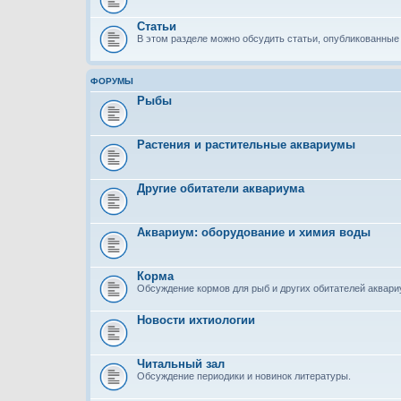
Статьи
В этом разделе можно обсудить статьи, опубликованные 
ФОРУМЫ
Рыбы
Растения и растительные аквариумы
Другие обитатели аквариума
Аквариум: оборудование и химия воды
Корма
Обсуждение кормов для рыб и других обитателей аквар
Новости ихтиологии
Читальный зал
Обсуждение периодики и новинок литературы.