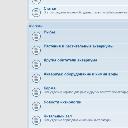
Статьи
В этом разделе можно обсудить статьи, опубликованные 
ФОРУМЫ
Рыбы
Растения и растительные аквариумы
Другие обитатели аквариума
Аквариум: оборудование и химия воды
Корма
Обсуждение кормов для рыб и других обитателей аквар
Новости ихтиологии
Читальный зал
Обсуждение периодики и новинок литературы.