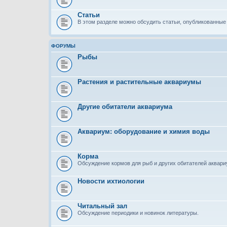
Статьи
В этом разделе можно обсудить статьи, опубликованные 
ФОРУМЫ
Рыбы
Растения и растительные аквариумы
Другие обитатели аквариума
Аквариум: оборудование и химия воды
Корма
Обсуждение кормов для рыб и других обитателей аквар
Новости ихтиологии
Читальный зал
Обсуждение периодики и новинок литературы.