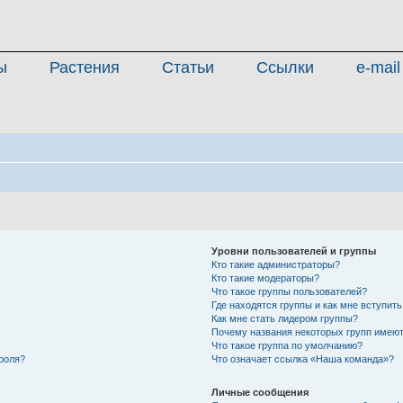
ы
Растения
Статьи
Ссылки
e-mail
Уровни пользователей и группы
Кто такие администраторы?
Кто такие модераторы?
Что такое группы пользователей?
Где находятся группы и как мне вступить
Как мне стать лидером группы?
Почему названия некоторых групп имеют
Что такое группа по умолчанию?
роля?
Что означает ссылка «Наша команда»?
Личные сообщения