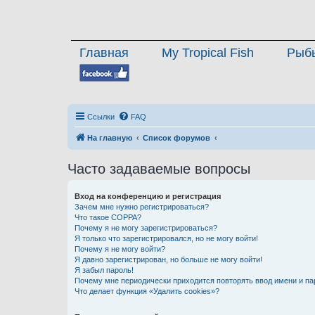
Главная
My Tropical Fish
Рыб
Ссылки
FAQ
На главную
Список форумов
Часто задаваемые вопросы
Вход на конференцию и регистрация
Зачем мне нужно регистрироваться?
Что такое COPPA?
Почему я не могу зарегистрироваться?
Я только что зарегистрировался, но не могу войти!
Почему я не могу войти?
Я давно зарегистрирован, но больше не могу войти!
Я забыл пароль!
Почему мне периодически приходится повторять ввод имени и па
Что делает функция «Удалить cookies»?