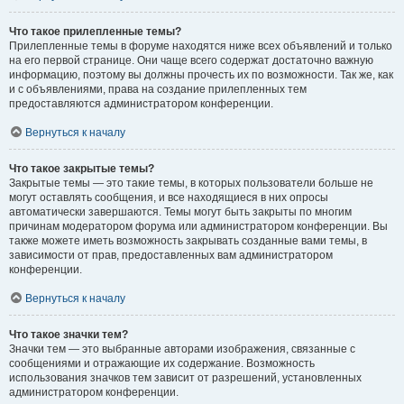
Что такое прилепленные темы?
Прилепленные темы в форуме находятся ниже всех объявлений и только
на его первой странице. Они чаще всего содержат достаточно важную
информацию, поэтому вы должны прочесть их по возможности. Так же, как
и с объявлениями, права на создание прилепленных тем
предоставляются администратором конференции.
Вернуться к началу
Что такое закрытые темы?
Закрытые темы — это такие темы, в которых пользователи больше не
могут оставлять сообщения, и все находящиеся в них опросы
автоматически завершаются. Темы могут быть закрыты по многим
причинам модератором форума или администратором конференции. Вы
также можете иметь возможность закрывать созданные вами темы, в
зависимости от прав, предоставленных вам администратором
конференции.
Вернуться к началу
Что такое значки тем?
Значки тем — это выбранные авторами изображения, связанные с
сообщениями и отражающие их содержание. Возможность
использования значков тем зависит от разрешений, установленных
администратором конференции.