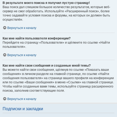
В результате моего поиска я получил пустую страницу!
Ваш поиск дал слишком большое количество результатов, которые веб-
сервер не смог обработать. Используйте «Расширенный поиск», более
точно задавайте условия поиска и форумы, на которых он должен быть
осуществлён.
Вернуться к началу
Как мне найти пользователя конференции?
Перейдите на страницу «Пользователи» и щёлкните по ссылке «Найти
пользователя».
Вернуться к началу
Как мне найти свои сообщения и созданные мной темы?
Вы можете найти свои сообщения, щёлкнув по ссылке «Показать ваши
сообщения» в личном разделе на главной странице, по ссылке «Найти
сообщения пользователя» на странице вашего профиля на конференции
или по ссылке «Ваши сообщения» в меню «Ссылки» на главной странице.
Чтобы найти созданные вами темы, используйте страницу расширенного
поиска, заполнив соответствующие поля.
Вернуться к началу
Подписки и закладки