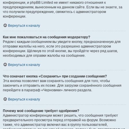
конференции, и phpBB Limited не имеет никакого отношения к
предупреждениям, вынесенным на данном сайте. Если вы не знаете, за
что получили предупреждение, свяжитесь с администратором
конференции.
Вернуться к началу
Как мне пожаловаться на сообщения модератору?
Рядом с каждым сообщением вы увидите кнопку, предназначенную для
отправки жалобы на него, если это разрешено администратором
конференции. Щёлкнув по этой кнопке, вы пройдёте через ряд шагов,
необходимых для оправки жалобы на сообщение.
Вернуться к началу
Что означает кнопка «Сохранить» при создании сообщения?
Эта кнопка позволяет вам сохранять сообщения для того, чтобы
закончить и отправить их позже. Для загрузки сохранённого сообщения
перейдите в параграф «Черновики» личного раздела.
Вернуться к началу
Почему моё сообщение требует одобрения?
Администратор конференции может решить, что сообщения требуют
предварительного просмотра перед отправкой на форум. Возможно
также, что администратор включил вас в группу пользователей,