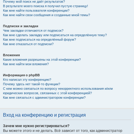
Почему мой поиск не даёт результатов?
В результате моего поиска я получил пустую страницу!
Как мне найти пользователя конференции?
Как мне найти свои сообщения и созданные мной темы?
Подписки и закладки
Чем закладки отличаются от подписок?
Как мне сделать закладку или подписаться на определённую тему?
Как мне подписаться на определённый форум?
Как мне отказаться от подписки?
Вложения
Какие вложения разрешены на этой конференции?
Как мне найти мои вложения?
Информация о phpBB
Кто написал эту конференцию?
Почему здесь нет такой-то функции?
С кем можно связаться по вопросу некорректного использования и/или
юридических вопросов, связанных с этой конференцией?
Как мне связаться с администратором конференции?
Вход на конференцию и регистрация
Зачем мне нужно регистрироваться?
Вы можете этого и не делать. Всё зависит от того, как администратор