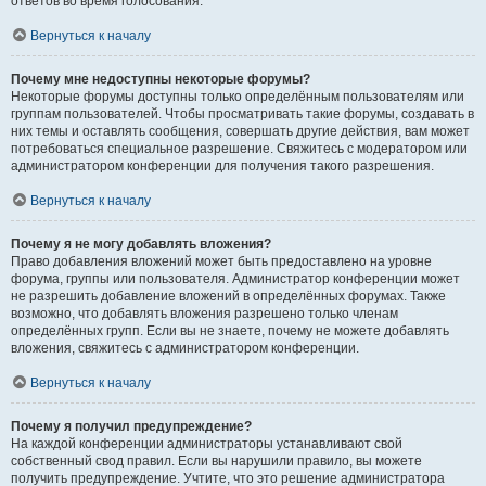
ответов во время голосования.
Вернуться к началу
Почему мне недоступны некоторые форумы?
Некоторые форумы доступны только определённым пользователям или
группам пользователей. Чтобы просматривать такие форумы, создавать в
них темы и оставлять сообщения, совершать другие действия, вам может
потребоваться специальное разрешение. Свяжитесь с модератором или
администратором конференции для получения такого разрешения.
Вернуться к началу
Почему я не могу добавлять вложения?
Право добавления вложений может быть предоставлено на уровне
форума, группы или пользователя. Администратор конференции может
не разрешить добавление вложений в определённых форумах. Также
возможно, что добавлять вложения разрешено только членам
определённых групп. Если вы не знаете, почему не можете добавлять
вложения, свяжитесь с администратором конференции.
Вернуться к началу
Почему я получил предупреждение?
На каждой конференции администраторы устанавливают свой
собственный свод правил. Если вы нарушили правило, вы можете
получить предупреждение. Учтите, что это решение администратора