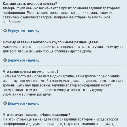
Как мне стать лидером группы?
Лидеры групп обычно назначаются при их создании администраторами
конференции. Если вы заинтересованы в создании группы, сначала
свяжитесь с администратором; попробуйте отправить ему личное
сообщение.
Вернуться к началу
Почему названия некоторых групп имеют разные цвета?
Администратор конференции может присваивать цвета участникам групп
для того, чтобы их было проще отличать друг от друга.
Вернуться к началу
Что такое группа по умолчанию?
Если вы состоите более чем в одной группе, ваша группа по умолчанию
используется для того, чтобы определить, какие групповые цвет и звание
должны быть вам присвоены. Администратор конференции может
предоставить вам разрешение самому изменять вашу группу по
умолчанию в личном разделе.
Вернуться к началу
Что означает ссылка «Наша команда»?
На этой странице вы найдёте список администраторов и модераторов
конференции и другую информацию, такую как сведения о форумах,