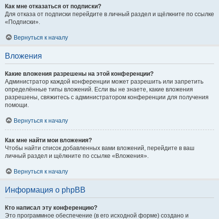
Как мне отказаться от подписки?
Для отказа от подписки перейдите в личный раздел и щёлкните по ссылке
«Подписки».
Вернуться к началу
Вложения
Какие вложения разрешены на этой конференции?
Администратор каждой конференции может разрешить или запретить
определённые типы вложений. Если вы не знаете, какие вложения
разрешены, свяжитесь с администратором конференции для получения
помощи.
Вернуться к началу
Как мне найти мои вложения?
Чтобы найти список добавленных вами вложений, перейдите в ваш
личный раздел и щёлкните по ссылке «Вложения».
Вернуться к началу
Информация о phpBB
Кто написал эту конференцию?
Это программное обеспечение (в его исходной форме) создано и