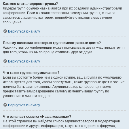
Как мне стать лидером группы?
Лидеры групп обычно назначаются при их создании администраторами
конференции. Если вы заинтересованы в создании группы, сначала
свяжитесь с администратором; попробуйте отправить ему личное
сообщение.
Вернуться к началу
Почему названия некоторых групп имеют разные цвета?
Администратор конференции может присваивать цвета участникам групп
для того, чтобы их было проще отличать друг от друга.
Вернуться к началу
Что такое группа по умолчанию?
Если вы состоите более чем в одной группе, ваша группа по умолчанию
используется для того, чтобы определить, какие групповые цвет и звание
должны быть вам присвоены. Администратор конференции может
предоставить вам разрешение самому изменять вашу группу по
умолчанию в личном разделе.
Вернуться к началу
Что означает ссылка «Наша команда»?
На этой странице вы найдёте список администраторов и модераторов
конференции и другую информацию, такую как сведения о форумах,