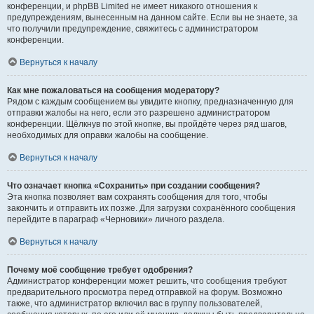
конференции, и phpBB Limited не имеет никакого отношения к
предупреждениям, вынесенным на данном сайте. Если вы не знаете, за
что получили предупреждение, свяжитесь с администратором
конференции.
Вернуться к началу
Как мне пожаловаться на сообщения модератору?
Рядом с каждым сообщением вы увидите кнопку, предназначенную для
отправки жалобы на него, если это разрешено администратором
конференции. Щёлкнув по этой кнопке, вы пройдёте через ряд шагов,
необходимых для оправки жалобы на сообщение.
Вернуться к началу
Что означает кнопка «Сохранить» при создании сообщения?
Эта кнопка позволяет вам сохранять сообщения для того, чтобы
закончить и отправить их позже. Для загрузки сохранённого сообщения
перейдите в параграф «Черновики» личного раздела.
Вернуться к началу
Почему моё сообщение требует одобрения?
Администратор конференции может решить, что сообщения требуют
предварительного просмотра перед отправкой на форум. Возможно
также, что администратор включил вас в группу пользователей,