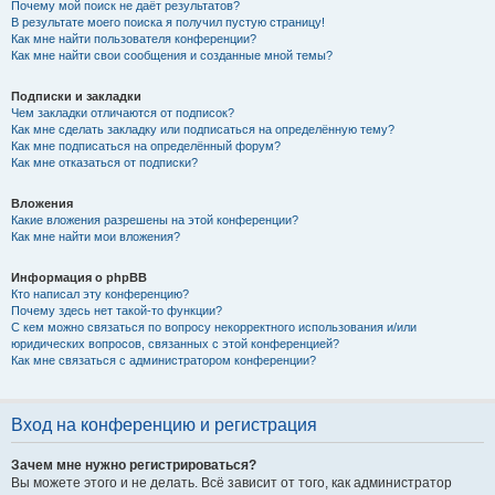
Почему мой поиск не даёт результатов?
В результате моего поиска я получил пустую страницу!
Как мне найти пользователя конференции?
Как мне найти свои сообщения и созданные мной темы?
Подписки и закладки
Чем закладки отличаются от подписок?
Как мне сделать закладку или подписаться на определённую тему?
Как мне подписаться на определённый форум?
Как мне отказаться от подписки?
Вложения
Какие вложения разрешены на этой конференции?
Как мне найти мои вложения?
Информация о phpBB
Кто написал эту конференцию?
Почему здесь нет такой-то функции?
С кем можно связаться по вопросу некорректного использования и/или
юридических вопросов, связанных с этой конференцией?
Как мне связаться с администратором конференции?
Вход на конференцию и регистрация
Зачем мне нужно регистрироваться?
Вы можете этого и не делать. Всё зависит от того, как администратор