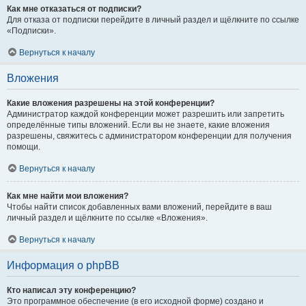
Как мне отказаться от подписки?
Для отказа от подписки перейдите в личный раздел и щёлкните по ссылке
«Подписки».
Вернуться к началу
Вложения
Какие вложения разрешены на этой конференции?
Администратор каждой конференции может разрешить или запретить
определённые типы вложений. Если вы не знаете, какие вложения
разрешены, свяжитесь с администратором конференции для получения
помощи.
Вернуться к началу
Как мне найти мои вложения?
Чтобы найти список добавленных вами вложений, перейдите в ваш
личный раздел и щёлкните по ссылке «Вложения».
Вернуться к началу
Информация о phpBB
Кто написал эту конференцию?
Это программное обеспечение (в его исходной форме) создано и