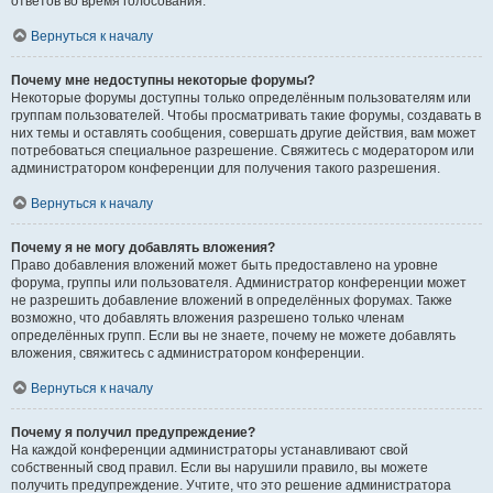
ответов во время голосования.
Вернуться к началу
Почему мне недоступны некоторые форумы?
Некоторые форумы доступны только определённым пользователям или
группам пользователей. Чтобы просматривать такие форумы, создавать в
них темы и оставлять сообщения, совершать другие действия, вам может
потребоваться специальное разрешение. Свяжитесь с модератором или
администратором конференции для получения такого разрешения.
Вернуться к началу
Почему я не могу добавлять вложения?
Право добавления вложений может быть предоставлено на уровне
форума, группы или пользователя. Администратор конференции может
не разрешить добавление вложений в определённых форумах. Также
возможно, что добавлять вложения разрешено только членам
определённых групп. Если вы не знаете, почему не можете добавлять
вложения, свяжитесь с администратором конференции.
Вернуться к началу
Почему я получил предупреждение?
На каждой конференции администраторы устанавливают свой
собственный свод правил. Если вы нарушили правило, вы можете
получить предупреждение. Учтите, что это решение администратора