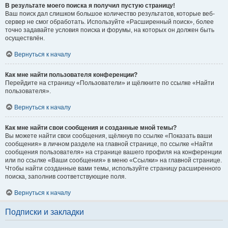
В результате моего поиска я получил пустую страницу!
Ваш поиск дал слишком большое количество результатов, которые веб-
сервер не смог обработать. Используйте «Расширенный поиск», более
точно задавайте условия поиска и форумы, на которых он должен быть
осуществлён.
Вернуться к началу
Как мне найти пользователя конференции?
Перейдите на страницу «Пользователи» и щёлкните по ссылке «Найти
пользователя».
Вернуться к началу
Как мне найти свои сообщения и созданные мной темы?
Вы можете найти свои сообщения, щёлкнув по ссылке «Показать ваши
сообщения» в личном разделе на главной странице, по ссылке «Найти
сообщения пользователя» на странице вашего профиля на конференции
или по ссылке «Ваши сообщения» в меню «Ссылки» на главной странице.
Чтобы найти созданные вами темы, используйте страницу расширенного
поиска, заполнив соответствующие поля.
Вернуться к началу
Подписки и закладки