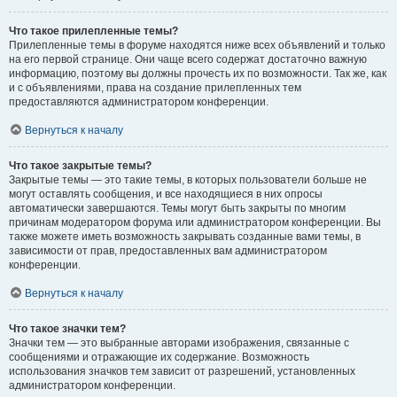
Что такое прилепленные темы?
Прилепленные темы в форуме находятся ниже всех объявлений и только
на его первой странице. Они чаще всего содержат достаточно важную
информацию, поэтому вы должны прочесть их по возможности. Так же, как
и с объявлениями, права на создание прилепленных тем
предоставляются администратором конференции.
Вернуться к началу
Что такое закрытые темы?
Закрытые темы — это такие темы, в которых пользователи больше не
могут оставлять сообщения, и все находящиеся в них опросы
автоматически завершаются. Темы могут быть закрыты по многим
причинам модератором форума или администратором конференции. Вы
также можете иметь возможность закрывать созданные вами темы, в
зависимости от прав, предоставленных вам администратором
конференции.
Вернуться к началу
Что такое значки тем?
Значки тем — это выбранные авторами изображения, связанные с
сообщениями и отражающие их содержание. Возможность
использования значков тем зависит от разрешений, установленных
администратором конференции.