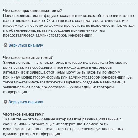
Что такое прилепленные темы?
Прилепленные темы в форуме находятся ниже всех объявлений и только
на его первой странице. Они чаще всего содержат достаточно важную
информацию, поэтому вы должны прочесть их по возможности. Так же, как
и с объявлениями, права на создание прилепленных тем
предоставляются администратором конференции.
Вернуться к началу
Что такое закрытые темы?
Закрытые темы — это такие темы, в которых пользователи больше не
могут оставлять сообщения, и все находящиеся в них опросы
автоматически завершаются. Темы могут быть закрыты по многим
причинам модератором форума или администратором конференции. Вы
также можете иметь возможность закрывать созданные вами темы, в
зависимости от прав, предоставленных вам администратором
конференции.
Вернуться к началу
Что такое значки тем?
Значки тем — это выбранные авторами изображения, связанные с
сообщениями и отражающие их содержание. Возможность
использования значков тем зависит от разрешений, установленных
администратором конференции.