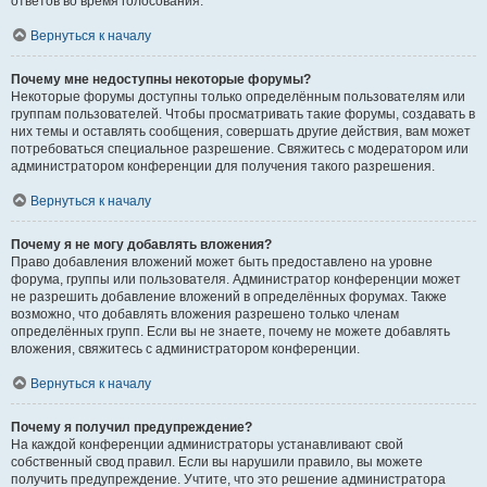
ответов во время голосования.
Вернуться к началу
Почему мне недоступны некоторые форумы?
Некоторые форумы доступны только определённым пользователям или
группам пользователей. Чтобы просматривать такие форумы, создавать в
них темы и оставлять сообщения, совершать другие действия, вам может
потребоваться специальное разрешение. Свяжитесь с модератором или
администратором конференции для получения такого разрешения.
Вернуться к началу
Почему я не могу добавлять вложения?
Право добавления вложений может быть предоставлено на уровне
форума, группы или пользователя. Администратор конференции может
не разрешить добавление вложений в определённых форумах. Также
возможно, что добавлять вложения разрешено только членам
определённых групп. Если вы не знаете, почему не можете добавлять
вложения, свяжитесь с администратором конференции.
Вернуться к началу
Почему я получил предупреждение?
На каждой конференции администраторы устанавливают свой
собственный свод правил. Если вы нарушили правило, вы можете
получить предупреждение. Учтите, что это решение администратора