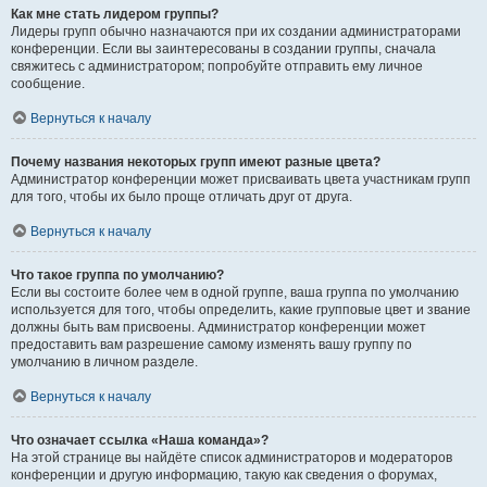
Как мне стать лидером группы?
Лидеры групп обычно назначаются при их создании администраторами
конференции. Если вы заинтересованы в создании группы, сначала
свяжитесь с администратором; попробуйте отправить ему личное
сообщение.
Вернуться к началу
Почему названия некоторых групп имеют разные цвета?
Администратор конференции может присваивать цвета участникам групп
для того, чтобы их было проще отличать друг от друга.
Вернуться к началу
Что такое группа по умолчанию?
Если вы состоите более чем в одной группе, ваша группа по умолчанию
используется для того, чтобы определить, какие групповые цвет и звание
должны быть вам присвоены. Администратор конференции может
предоставить вам разрешение самому изменять вашу группу по
умолчанию в личном разделе.
Вернуться к началу
Что означает ссылка «Наша команда»?
На этой странице вы найдёте список администраторов и модераторов
конференции и другую информацию, такую как сведения о форумах,