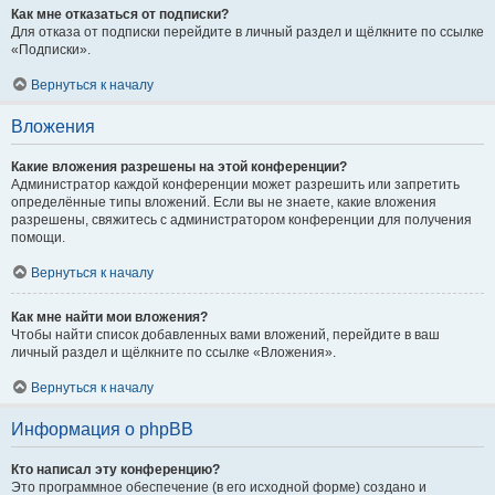
Как мне отказаться от подписки?
Для отказа от подписки перейдите в личный раздел и щёлкните по ссылке
«Подписки».
Вернуться к началу
Вложения
Какие вложения разрешены на этой конференции?
Администратор каждой конференции может разрешить или запретить
определённые типы вложений. Если вы не знаете, какие вложения
разрешены, свяжитесь с администратором конференции для получения
помощи.
Вернуться к началу
Как мне найти мои вложения?
Чтобы найти список добавленных вами вложений, перейдите в ваш
личный раздел и щёлкните по ссылке «Вложения».
Вернуться к началу
Информация о phpBB
Кто написал эту конференцию?
Это программное обеспечение (в его исходной форме) создано и