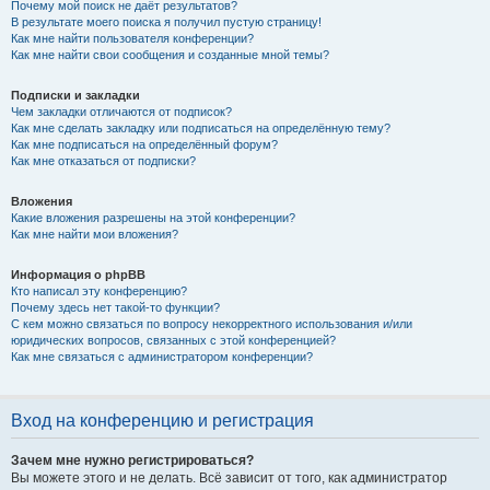
Почему мой поиск не даёт результатов?
В результате моего поиска я получил пустую страницу!
Как мне найти пользователя конференции?
Как мне найти свои сообщения и созданные мной темы?
Подписки и закладки
Чем закладки отличаются от подписок?
Как мне сделать закладку или подписаться на определённую тему?
Как мне подписаться на определённый форум?
Как мне отказаться от подписки?
Вложения
Какие вложения разрешены на этой конференции?
Как мне найти мои вложения?
Информация о phpBB
Кто написал эту конференцию?
Почему здесь нет такой-то функции?
С кем можно связаться по вопросу некорректного использования и/или
юридических вопросов, связанных с этой конференцией?
Как мне связаться с администратором конференции?
Вход на конференцию и регистрация
Зачем мне нужно регистрироваться?
Вы можете этого и не делать. Всё зависит от того, как администратор