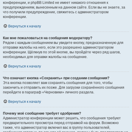
конференции, и phpBB Limited не имеет никакого отношения к
предупреждениям, вынесенным на данном сайте. Если вы не знаете, за
что получили предупреждение, свяжитесь с администратором
конференции.
Вернуться к началу
Как мне пожаловаться на сообщения модератору?
Рядом с каждым сообщением вы увидите кнопку, предназначенную для
отправки жалобы на него, если это разрешено администратором
конференции. Щёлкнув по этой кнопке, вы пройдёте через ряд шагов,
необходимых для оправки жалобы на сообщение.
Вернуться к началу
Что означает кнопка «Сохранить» при создании сообщения?
Эта кнопка позволяет вам сохранять сообщения для того, чтобы
закончить и отправить их позже. Для загрузки сохранённого сообщения
перейдите в параграф «Черновики» личного раздела.
Вернуться к началу
Почему моё сообщение требует одобрения?
Администратор конференции может решить, что сообщения требуют
предварительного просмотра перед отправкой на форум. Возможно
также, что администратор включил вас в группу пользователей,