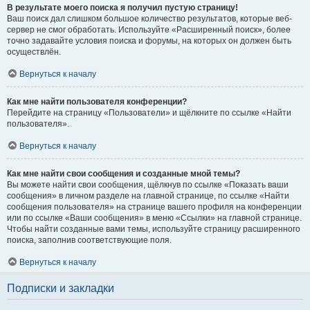
В результате моего поиска я получил пустую страницу!
Ваш поиск дал слишком большое количество результатов, которые веб-
сервер не смог обработать. Используйте «Расширенный поиск», более
точно задавайте условия поиска и форумы, на которых он должен быть
осуществлён.
Вернуться к началу
Как мне найти пользователя конференции?
Перейдите на страницу «Пользователи» и щёлкните по ссылке «Найти
пользователя».
Вернуться к началу
Как мне найти свои сообщения и созданные мной темы?
Вы можете найти свои сообщения, щёлкнув по ссылке «Показать ваши
сообщения» в личном разделе на главной странице, по ссылке «Найти
сообщения пользователя» на странице вашего профиля на конференции
или по ссылке «Ваши сообщения» в меню «Ссылки» на главной странице.
Чтобы найти созданные вами темы, используйте страницу расширенного
поиска, заполнив соответствующие поля.
Вернуться к началу
Подписки и закладки