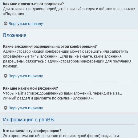
Как мне отказаться от подписки?
Для отказа от подписки перейдите в личный раздел и щёлкните по ссылке
«Подписки».
Вернуться к началу
Вложения
Какие вложения разрешены на этой конференции?
Администратор каждой конференции может разрешить или запретить
определённые типы вложений. Если вы не знаете, какие вложения
разрешены, свяжитесь с администратором конференции для получения
помощи.
Вернуться к началу
Как мне найти мои вложения?
Чтобы найти список добавленных вами вложений, перейдите в ваш
личный раздел и щёлкните по ссылке «Вложения».
Вернуться к началу
Информация о phpBB
Кто написал эту конференцию?
Это программное обеспечение (в его исходной форме) создано и