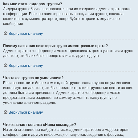
Как мне стать лидером группы?
Лидеры групп обычно назначаются при их создании администраторами
конференции. Если вы заинтересованы в создании группы, сначала
свяжитесь с администратором; попробуйте отправить ему личное
сообщение.
Вернуться к началу
Почему названия некоторых групп имеют разные цвета?
Администратор конференции может присваивать цвета участникам групп
для того, чтобы их было проще отличать друг от друга.
Вернуться к началу
Что такое группа по умолчанию?
Если вы состоите более чем в одной группе, ваша группа по умолчанию
используется для того, чтобы определить, какие групповые цвет и звание
должны быть вам присвоены. Администратор конференции может
предоставить вам разрешение самому изменять вашу группу по
умолчанию в личном разделе.
Вернуться к началу
Что означает ссылка «Наша команда»?
На этой странице вы найдёте список администраторов и модераторов
конференции и другую информацию, такую как сведения о форумах,