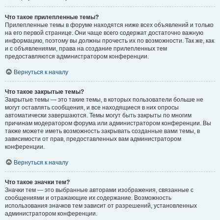
Что такое прилепленные темы?
Прилепленные темы в форуме находятся ниже всех объявлений и только
на его первой странице. Они чаще всего содержат достаточно важную
информацию, поэтому вы должны прочесть их по возможности. Так же, как
и с объявлениями, права на создание прилепленных тем
предоставляются администратором конференции.
Вернуться к началу
Что такое закрытые темы?
Закрытые темы — это такие темы, в которых пользователи больше не
могут оставлять сообщения, и все находящиеся в них опросы
автоматически завершаются. Темы могут быть закрыты по многим
причинам модератором форума или администратором конференции. Вы
также можете иметь возможность закрывать созданные вами темы, в
зависимости от прав, предоставленных вам администратором
конференции.
Вернуться к началу
Что такое значки тем?
Значки тем — это выбранные авторами изображения, связанные с
сообщениями и отражающие их содержание. Возможность
использования значков тем зависит от разрешений, установленных
администратором конференции.