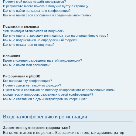
Почему мой поиск не даёт результатов?
В результате моего поиска я получил пустую страницу!
Как мне найти пользователя конференции?
Как мне найти свои сообщения и созданные мной темы?
Подписки и закладки
Чем закладки отличаются от подписок?
Как мне сделать закладку или подписаться на определённую тему?
Как мне подписаться на определённый форум?
Как мне отказаться от подписки?
Вложения
Какие вложения разрешены на этой конференции?
Как мне найти мои вложения?
Информация о phpBB
Кто написал эту конференцию?
Почему здесь нет такой-то функции?
С кем можно связаться по вопросу некорректного использования и/или
юридических вопросов, связанных с этой конференцией?
Как мне связаться с администратором конференции?
Вход на конференцию и регистрация
Зачем мне нужно регистрироваться?
Вы можете этого и не делать. Всё зависит от того, как администратор