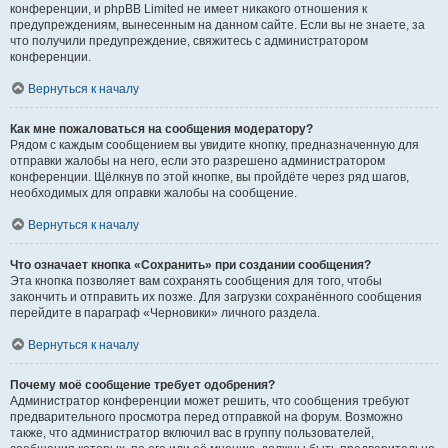
конференции, и phpBB Limited не имеет никакого отношения к
предупреждениям, вынесенным на данном сайте. Если вы не знаете, за
что получили предупреждение, свяжитесь с администратором
конференции.
Вернуться к началу
Как мне пожаловаться на сообщения модератору?
Рядом с каждым сообщением вы увидите кнопку, предназначенную для
отправки жалобы на него, если это разрешено администратором
конференции. Щёлкнув по этой кнопке, вы пройдёте через ряд шагов,
необходимых для оправки жалобы на сообщение.
Вернуться к началу
Что означает кнопка «Сохранить» при создании сообщения?
Эта кнопка позволяет вам сохранять сообщения для того, чтобы
закончить и отправить их позже. Для загрузки сохранённого сообщения
перейдите в параграф «Черновики» личного раздела.
Вернуться к началу
Почему моё сообщение требует одобрения?
Администратор конференции может решить, что сообщения требуют
предварительного просмотра перед отправкой на форум. Возможно
также, что администратор включил вас в группу пользователей,