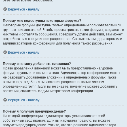
ответов во время голосования.
Вернуться к началу
Почему мне недоступны некоторые форумы?
Некоторые форумы доступны только определённым пользователям или
группам пользователей. Чтобы просматривать такие форумы, создавать в
них темы и оставлять сообщения, совершать другие действия, вам может
потребоваться специальное разрешение. Свяжитесь с модератором или
администратором конференции для получения такого разрешения.
Вернуться к началу
Почему я не могу добавлять вложения?
Право добавления вложений может быть предоставлено на уровне
форума, группы или пользователя. Администратор конференции может
не разрешить добавление вложений в определённых форумах. Также
возможно, что добавлять вложения разрешено только членам
определённых групп. Если вы не знаете, почему не можете добавлять
вложения, свяжитесь с администратором конференции.
Вернуться к началу
Почему я получил предупреждение?
На каждой конференции администраторы устанавливают свой
собственный свод правил. Если вы нарушили правило, вы можете
получить предупреждение. Учтите, что это решение администратора