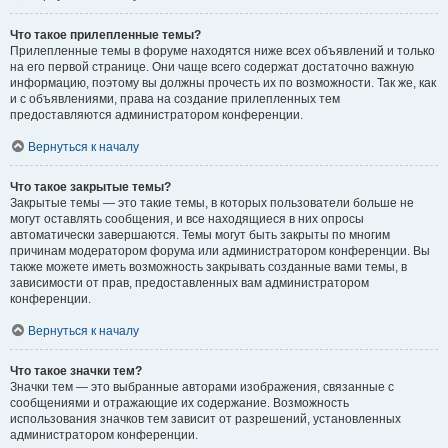
Что такое прилепленные темы?
Прилепленные темы в форуме находятся ниже всех объявлений и только
на его первой странице. Они чаще всего содержат достаточно важную
информацию, поэтому вы должны прочесть их по возможности. Так же, как
и с объявлениями, права на создание прилепленных тем
предоставляются администратором конференции.
Вернуться к началу
Что такое закрытые темы?
Закрытые темы — это такие темы, в которых пользователи больше не
могут оставлять сообщения, и все находящиеся в них опросы
автоматически завершаются. Темы могут быть закрыты по многим
причинам модератором форума или администратором конференции. Вы
также можете иметь возможность закрывать созданные вами темы, в
зависимости от прав, предоставленных вам администратором
конференции.
Вернуться к началу
Что такое значки тем?
Значки тем — это выбранные авторами изображения, связанные с
сообщениями и отражающие их содержание. Возможность
использования значков тем зависит от разрешений, установленных
администратором конференции.