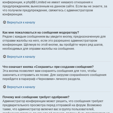
конференции, и phpBB Limited не имеет никакого отношения к
предупреждениям, вынесенным на данном сайте. Если вы не знаете, за
что получили предупреждение, свяжитесь с администратором
конференции.
Вернуться к началу
Как мне пожаловаться на сообщения модератору?
Рядом с каждым сообщением вы увидите кнопку, предназначенную для
отправки жалобы на него, если это разрешено администратором
конференции. Щёлкнув по этой кнопке, вы пройдёте через ряд шагов,
необходимых для оправки жалобы на сообщение.
Вернуться к началу
Что означает кнопка «Сохранить» при создании сообщения?
Эта кнопка позволяет вам сохранять сообщения для того, чтобы
закончить и отправить их позже. Для загрузки сохранённого сообщения
перейдите в параграф «Черновики» личного раздела.
Вернуться к началу
Почему моё сообщение требует одобрения?
Администратор конференции может решить, что сообщения требуют
предварительного просмотра перед отправкой на форум. Возможно
также, что администратор включил вас в группу пользователей,