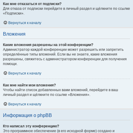
Как мне отказаться от подписки?
Для отказа от подписки перейдите в личный раздел и щёлкните по ссылке
«Подписки».
Вернуться к началу
Вложения
Какие вложения разрешены на этой конференции?
Администратор каждой конференции может разрешить или запретить
определённые типы вложений. Если вы не знаете, какие вложения
разрешены, свяжитесь с администратором конференции для получения
помощи.
Вернуться к началу
Как мне найти мои вложения?
Чтобы найти список добавленных вами вложений, перейдите в ваш
личный раздел и щёлкните по ссылке «Вложения».
Вернуться к началу
Информация о phpBB
Кто написал эту конференцию?
Это программное обеспечение (в его исходной форме) создано и