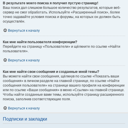
В результате моего поиска я получил пустую страницу!
Ваш поиск дал слишком большое количество результатов, которые веб-
сервер не смог обработать. Используйте «Расширенный поиск», более
точно задавайте условия поиска и форумы, на которых он должен быть
осуществлён.
Вернуться к началу
Как мне найти пользователя конференции?
Перейдите на страницу «Пользователи» и щёлкните по ссылке «Найти
пользователя».
Вернуться к началу
Как мне найти свои сообщения и созданные мной темы?
Вы можете найти свои сообщения, щёлкнув по ссылке «Показать ваши
сообщения» в личном разделе на главной странице, по ссылке «Найти
сообщения пользователя» на странице вашего профиля на конференции
или по ссылке «Ваши сообщения» в меню «Ссылки» на главной странице.
Чтобы найти созданные вами темы, используйте страницу расширенного
поиска, заполнив соответствующие поля.
Вернуться к началу
Подписки и закладки