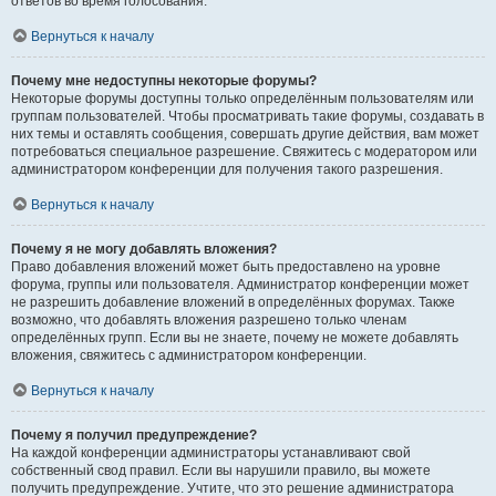
ответов во время голосования.
Вернуться к началу
Почему мне недоступны некоторые форумы?
Некоторые форумы доступны только определённым пользователям или
группам пользователей. Чтобы просматривать такие форумы, создавать в
них темы и оставлять сообщения, совершать другие действия, вам может
потребоваться специальное разрешение. Свяжитесь с модератором или
администратором конференции для получения такого разрешения.
Вернуться к началу
Почему я не могу добавлять вложения?
Право добавления вложений может быть предоставлено на уровне
форума, группы или пользователя. Администратор конференции может
не разрешить добавление вложений в определённых форумах. Также
возможно, что добавлять вложения разрешено только членам
определённых групп. Если вы не знаете, почему не можете добавлять
вложения, свяжитесь с администратором конференции.
Вернуться к началу
Почему я получил предупреждение?
На каждой конференции администраторы устанавливают свой
собственный свод правил. Если вы нарушили правило, вы можете
получить предупреждение. Учтите, что это решение администратора