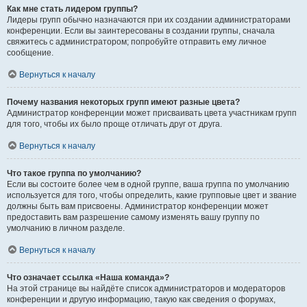
Как мне стать лидером группы?
Лидеры групп обычно назначаются при их создании администраторами
конференции. Если вы заинтересованы в создании группы, сначала
свяжитесь с администратором; попробуйте отправить ему личное
сообщение.
Вернуться к началу
Почему названия некоторых групп имеют разные цвета?
Администратор конференции может присваивать цвета участникам групп
для того, чтобы их было проще отличать друг от друга.
Вернуться к началу
Что такое группа по умолчанию?
Если вы состоите более чем в одной группе, ваша группа по умолчанию
используется для того, чтобы определить, какие групповые цвет и звание
должны быть вам присвоены. Администратор конференции может
предоставить вам разрешение самому изменять вашу группу по
умолчанию в личном разделе.
Вернуться к началу
Что означает ссылка «Наша команда»?
На этой странице вы найдёте список администраторов и модераторов
конференции и другую информацию, такую как сведения о форумах,