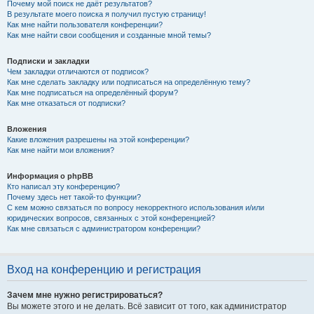
Почему мой поиск не даёт результатов?
В результате моего поиска я получил пустую страницу!
Как мне найти пользователя конференции?
Как мне найти свои сообщения и созданные мной темы?
Подписки и закладки
Чем закладки отличаются от подписок?
Как мне сделать закладку или подписаться на определённую тему?
Как мне подписаться на определённый форум?
Как мне отказаться от подписки?
Вложения
Какие вложения разрешены на этой конференции?
Как мне найти мои вложения?
Информация о phpBB
Кто написал эту конференцию?
Почему здесь нет такой-то функции?
С кем можно связаться по вопросу некорректного использования и/или
юридических вопросов, связанных с этой конференцией?
Как мне связаться с администратором конференции?
Вход на конференцию и регистрация
Зачем мне нужно регистрироваться?
Вы можете этого и не делать. Всё зависит от того, как администратор