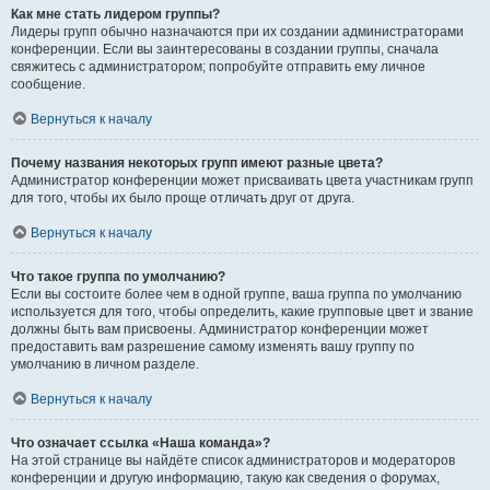
Как мне стать лидером группы?
Лидеры групп обычно назначаются при их создании администраторами
конференции. Если вы заинтересованы в создании группы, сначала
свяжитесь с администратором; попробуйте отправить ему личное
сообщение.
Вернуться к началу
Почему названия некоторых групп имеют разные цвета?
Администратор конференции может присваивать цвета участникам групп
для того, чтобы их было проще отличать друг от друга.
Вернуться к началу
Что такое группа по умолчанию?
Если вы состоите более чем в одной группе, ваша группа по умолчанию
используется для того, чтобы определить, какие групповые цвет и звание
должны быть вам присвоены. Администратор конференции может
предоставить вам разрешение самому изменять вашу группу по
умолчанию в личном разделе.
Вернуться к началу
Что означает ссылка «Наша команда»?
На этой странице вы найдёте список администраторов и модераторов
конференции и другую информацию, такую как сведения о форумах,