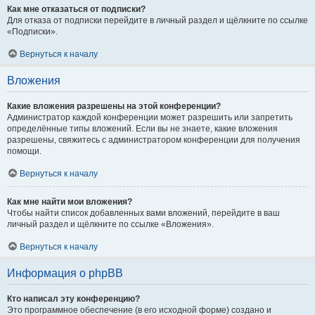
Как мне отказаться от подписки?
Для отказа от подписки перейдите в личный раздел и щёлкните по ссылке
«Подписки».
Вернуться к началу
Вложения
Какие вложения разрешены на этой конференции?
Администратор каждой конференции может разрешить или запретить
определённые типы вложений. Если вы не знаете, какие вложения
разрешены, свяжитесь с администратором конференции для получения
помощи.
Вернуться к началу
Как мне найти мои вложения?
Чтобы найти список добавленных вами вложений, перейдите в ваш
личный раздел и щёлкните по ссылке «Вложения».
Вернуться к началу
Информация о phpBB
Кто написал эту конференцию?
Это программное обеспечение (в его исходной форме) создано и