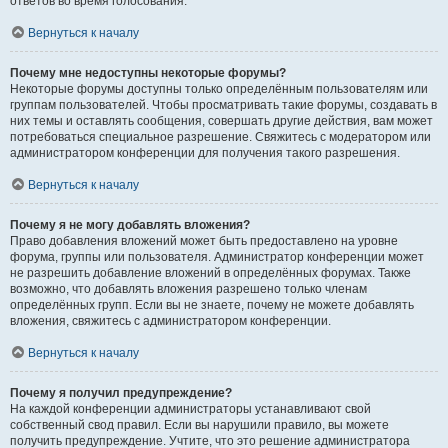
ответов во время голосования.
Вернуться к началу
Почему мне недоступны некоторые форумы?
Некоторые форумы доступны только определённым пользователям или
группам пользователей. Чтобы просматривать такие форумы, создавать в
них темы и оставлять сообщения, совершать другие действия, вам может
потребоваться специальное разрешение. Свяжитесь с модератором или
администратором конференции для получения такого разрешения.
Вернуться к началу
Почему я не могу добавлять вложения?
Право добавления вложений может быть предоставлено на уровне
форума, группы или пользователя. Администратор конференции может
не разрешить добавление вложений в определённых форумах. Также
возможно, что добавлять вложения разрешено только членам
определённых групп. Если вы не знаете, почему не можете добавлять
вложения, свяжитесь с администратором конференции.
Вернуться к началу
Почему я получил предупреждение?
На каждой конференции администраторы устанавливают свой
собственный свод правил. Если вы нарушили правило, вы можете
получить предупреждение. Учтите, что это решение администратора