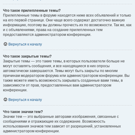
Что такое прилепленные темы?
Прилепленные темы в форуме находятся ниже всех объявлений и только
на его первой странице. Они чаще всего содержат достаточно важную
информацию, поэтому вы должны прочесть их по возможности. Так же, как
и с объявлениями, права на создание прилепленных тем
предоставляются администратором конференции.
Вернуться к началу
Что такое закрытые темы?
Закрытые темы — это такие темы, в которых пользователи больше не
могут оставлять сообщения, и все находящиеся в них опросы
автоматически завершаются. Темы могут быть закрыты по многим
причинам модератором форума или администратором конференции. Вы
также можете иметь возможность закрывать созданные вами темы, в
зависимости от прав, предоставленных вам администратором
конференции.
Вернуться к началу
Что такое значки тем?
Значки тем — это выбранные авторами изображения, связанные с
сообщениями и отражающие их содержание. Возможность
использования значков тем зависит от разрешений, установленных
администратором конференции.