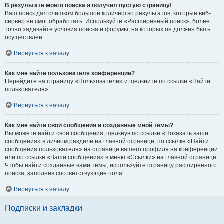
В результате моего поиска я получил пустую страницу!
Ваш поиск дал слишком большое количество результатов, которые веб-
сервер не смог обработать. Используйте «Расширенный поиск», более
точно задавайте условия поиска и форумы, на которых он должен быть
осуществлён.
Вернуться к началу
Как мне найти пользователя конференции?
Перейдите на страницу «Пользователи» и щёлкните по ссылке «Найти
пользователя».
Вернуться к началу
Как мне найти свои сообщения и созданные мной темы?
Вы можете найти свои сообщения, щёлкнув по ссылке «Показать ваши
сообщения» в личном разделе на главной странице, по ссылке «Найти
сообщения пользователя» на странице вашего профиля на конференции
или по ссылке «Ваши сообщения» в меню «Ссылки» на главной странице.
Чтобы найти созданные вами темы, используйте страницу расширенного
поиска, заполнив соответствующие поля.
Вернуться к началу
Подписки и закладки