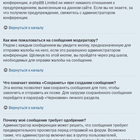
конференции, и phpBB Limited не имеет никакого отношения к
предупреждениям, вынесенным на данном сайте. Если вы не знаете, за
что получили предупреждение, свяжитесь с администратором
конференции.
Вернуться к началу
Как мне пожаловаться на сообщения модератору?
Рядом с каждым сообщением вы увидите кнопку, предназначенную для
отправки жалобы на него, если это разрешено администратором
конференции. Щёлкнув по этой кнопке, вы пройдёте через ряд шагов,
необходимых для оправки жалобы на сообщение.
Вернуться к началу
Что означает кнопка «Сохранить» при создании сообщения?
Эта кнопка позволяет вам сохранять сообщения для того, чтобы
закончить и отправить их позже. Для загрузки сохранённого сообщения
перейдите в параграф «Черновики» личного раздела.
Вернуться к началу
Почему моё сообщение требует одобрения?
Администратор конференции может решить, что сообщения требуют
предварительного просмотра перед отправкой на форум. Возможно
также, что администратор включил вас в группу пользователей,