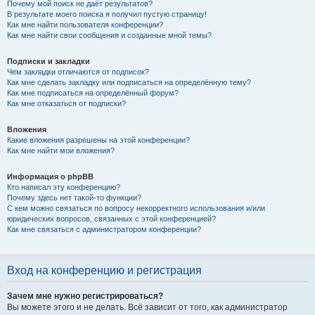
Почему мой поиск не даёт результатов?
В результате моего поиска я получил пустую страницу!
Как мне найти пользователя конференции?
Как мне найти свои сообщения и созданные мной темы?
Подписки и закладки
Чем закладки отличаются от подписок?
Как мне сделать закладку или подписаться на определённую тему?
Как мне подписаться на определённый форум?
Как мне отказаться от подписки?
Вложения
Какие вложения разрешены на этой конференции?
Как мне найти мои вложения?
Информация о phpBB
Кто написал эту конференцию?
Почему здесь нет такой-то функции?
С кем можно связаться по вопросу некорректного использования и/или
юридических вопросов, связанных с этой конференцией?
Как мне связаться с администратором конференции?
Вход на конференцию и регистрация
Зачем мне нужно регистрироваться?
Вы можете этого и не делать. Всё зависит от того, как администратор