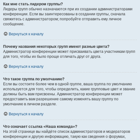
Как мне стать лидером группы?
Лидеры групп обычно назначаются при их создании администраторами
конференции. Если вы заинтересованы в создании группы, сначала
свяжитесь с администратором; попробуйте отправить ему личное
сообщение.
Вернуться к началу
Почему названия некоторых групп имеют разные цвета?
Администратор конференции может присваивать цвета участникам групп
для того, чтобы их было проще отличать друг от друга.
Вернуться к началу
Что такое группа по умолчанию?
Если вы состоите более чем в одной группе, ваша группа по умолчанию
используется для того, чтобы определить, какие групповые цвет и звание
должны быть вам присвоены. Администратор конференции может
предоставить вам разрешение самому изменять вашу группу по
умолчанию в личном разделе.
Вернуться к началу
Что означает ссылка «Наша команда»?
На этой странице вы найдёте список администраторов и модераторов
конференции и другую информацию, такую как сведения о форумах,