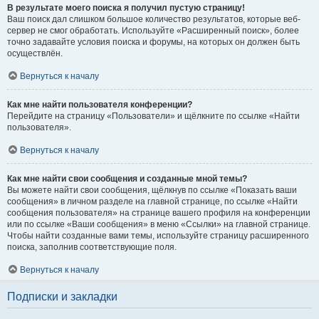
В результате моего поиска я получил пустую страницу!
Ваш поиск дал слишком большое количество результатов, которые веб-
сервер не смог обработать. Используйте «Расширенный поиск», более
точно задавайте условия поиска и форумы, на которых он должен быть
осуществлён.
Вернуться к началу
Как мне найти пользователя конференции?
Перейдите на страницу «Пользователи» и щёлкните по ссылке «Найти
пользователя».
Вернуться к началу
Как мне найти свои сообщения и созданные мной темы?
Вы можете найти свои сообщения, щёлкнув по ссылке «Показать ваши
сообщения» в личном разделе на главной странице, по ссылке «Найти
сообщения пользователя» на странице вашего профиля на конференции
или по ссылке «Ваши сообщения» в меню «Ссылки» на главной странице.
Чтобы найти созданные вами темы, используйте страницу расширенного
поиска, заполнив соответствующие поля.
Вернуться к началу
Подписки и закладки