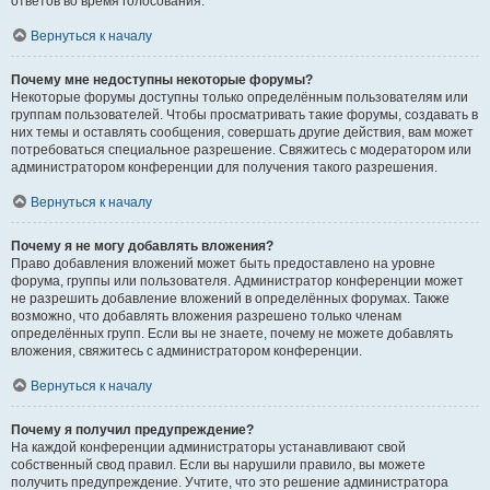
ответов во время голосования.
Вернуться к началу
Почему мне недоступны некоторые форумы?
Некоторые форумы доступны только определённым пользователям или
группам пользователей. Чтобы просматривать такие форумы, создавать в
них темы и оставлять сообщения, совершать другие действия, вам может
потребоваться специальное разрешение. Свяжитесь с модератором или
администратором конференции для получения такого разрешения.
Вернуться к началу
Почему я не могу добавлять вложения?
Право добавления вложений может быть предоставлено на уровне
форума, группы или пользователя. Администратор конференции может
не разрешить добавление вложений в определённых форумах. Также
возможно, что добавлять вложения разрешено только членам
определённых групп. Если вы не знаете, почему не можете добавлять
вложения, свяжитесь с администратором конференции.
Вернуться к началу
Почему я получил предупреждение?
На каждой конференции администраторы устанавливают свой
собственный свод правил. Если вы нарушили правило, вы можете
получить предупреждение. Учтите, что это решение администратора