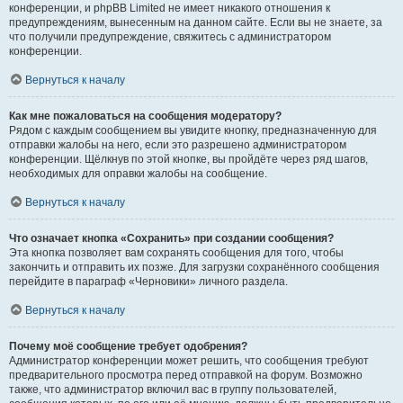
конференции, и phpBB Limited не имеет никакого отношения к
предупреждениям, вынесенным на данном сайте. Если вы не знаете, за
что получили предупреждение, свяжитесь с администратором
конференции.
Вернуться к началу
Как мне пожаловаться на сообщения модератору?
Рядом с каждым сообщением вы увидите кнопку, предназначенную для
отправки жалобы на него, если это разрешено администратором
конференции. Щёлкнув по этой кнопке, вы пройдёте через ряд шагов,
необходимых для оправки жалобы на сообщение.
Вернуться к началу
Что означает кнопка «Сохранить» при создании сообщения?
Эта кнопка позволяет вам сохранять сообщения для того, чтобы
закончить и отправить их позже. Для загрузки сохранённого сообщения
перейдите в параграф «Черновики» личного раздела.
Вернуться к началу
Почему моё сообщение требует одобрения?
Администратор конференции может решить, что сообщения требуют
предварительного просмотра перед отправкой на форум. Возможно
также, что администратор включил вас в группу пользователей,