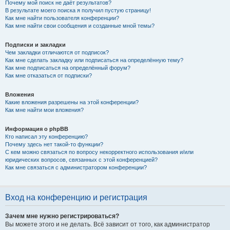
Почему мой поиск не даёт результатов?
В результате моего поиска я получил пустую страницу!
Как мне найти пользователя конференции?
Как мне найти свои сообщения и созданные мной темы?
Подписки и закладки
Чем закладки отличаются от подписок?
Как мне сделать закладку или подписаться на определённую тему?
Как мне подписаться на определённый форум?
Как мне отказаться от подписки?
Вложения
Какие вложения разрешены на этой конференции?
Как мне найти мои вложения?
Информация о phpBB
Кто написал эту конференцию?
Почему здесь нет такой-то функции?
С кем можно связаться по вопросу некорректного использования и/или
юридических вопросов, связанных с этой конференцией?
Как мне связаться с администратором конференции?
Вход на конференцию и регистрация
Зачем мне нужно регистрироваться?
Вы можете этого и не делать. Всё зависит от того, как администратор