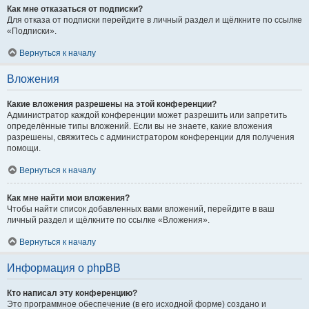
Как мне отказаться от подписки?
Для отказа от подписки перейдите в личный раздел и щёлкните по ссылке
«Подписки».
Вернуться к началу
Вложения
Какие вложения разрешены на этой конференции?
Администратор каждой конференции может разрешить или запретить
определённые типы вложений. Если вы не знаете, какие вложения
разрешены, свяжитесь с администратором конференции для получения
помощи.
Вернуться к началу
Как мне найти мои вложения?
Чтобы найти список добавленных вами вложений, перейдите в ваш
личный раздел и щёлкните по ссылке «Вложения».
Вернуться к началу
Информация о phpBB
Кто написал эту конференцию?
Это программное обеспечение (в его исходной форме) создано и