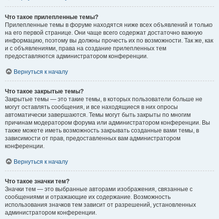
Что такое прилепленные темы?
Прилепленные темы в форуме находятся ниже всех объявлений и только
на его первой странице. Они чаще всего содержат достаточно важную
информацию, поэтому вы должны прочесть их по возможности. Так же, как
и с объявлениями, права на создание прилепленных тем
предоставляются администратором конференции.
Вернуться к началу
Что такое закрытые темы?
Закрытые темы — это такие темы, в которых пользователи больше не
могут оставлять сообщения, и все находящиеся в них опросы
автоматически завершаются. Темы могут быть закрыты по многим
причинам модератором форума или администратором конференции. Вы
также можете иметь возможность закрывать созданные вами темы, в
зависимости от прав, предоставленных вам администратором
конференции.
Вернуться к началу
Что такое значки тем?
Значки тем — это выбранные авторами изображения, связанные с
сообщениями и отражающие их содержание. Возможность
использования значков тем зависит от разрешений, установленных
администратором конференции.