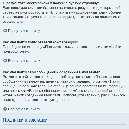
В результате моего поиска я получил пустую страницу!
Ваш поиск дал слишком большое количество результатов, которые веб-
сервер не смог обработать. Используйте «Расширенный поиск», более
точно задавайте условия поиска и форумы, на которых он должен быть
осуществлён.
Вернуться к началу
Как мне найти пользователя конференции?
Перейдите на страницу «Пользователи» и щёлкните по ссылке «Найти
пользователя».
Вернуться к началу
Как мне найти свои сообщения и созданные мной темы?
Вы можете найти свои сообщения, щёлкнув по ссылке «Показать ваши
сообщения» в личном разделе на главной странице, по ссылке «Найти
сообщения пользователя» на странице вашего профиля на конференции
или по ссылке «Ваши сообщения» в меню «Ссылки» на главной странице.
Чтобы найти созданные вами темы, используйте страницу расширенного
поиска, заполнив соответствующие поля.
Вернуться к началу
Подписки и закладки