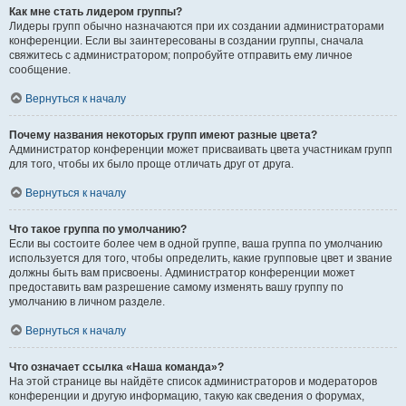
Как мне стать лидером группы?
Лидеры групп обычно назначаются при их создании администраторами
конференции. Если вы заинтересованы в создании группы, сначала
свяжитесь с администратором; попробуйте отправить ему личное
сообщение.
Вернуться к началу
Почему названия некоторых групп имеют разные цвета?
Администратор конференции может присваивать цвета участникам групп
для того, чтобы их было проще отличать друг от друга.
Вернуться к началу
Что такое группа по умолчанию?
Если вы состоите более чем в одной группе, ваша группа по умолчанию
используется для того, чтобы определить, какие групповые цвет и звание
должны быть вам присвоены. Администратор конференции может
предоставить вам разрешение самому изменять вашу группу по
умолчанию в личном разделе.
Вернуться к началу
Что означает ссылка «Наша команда»?
На этой странице вы найдёте список администраторов и модераторов
конференции и другую информацию, такую как сведения о форумах,