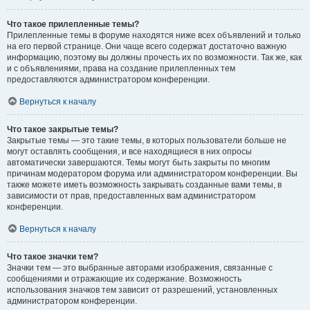
Что такое прилепленные темы?
Прилепленные темы в форуме находятся ниже всех объявлений и только
на его первой странице. Они чаще всего содержат достаточно важную
информацию, поэтому вы должны прочесть их по возможности. Так же, как
и с объявлениями, права на создание прилепленных тем
предоставляются администратором конференции.
Вернуться к началу
Что такое закрытые темы?
Закрытые темы — это такие темы, в которых пользователи больше не
могут оставлять сообщения, и все находящиеся в них опросы
автоматически завершаются. Темы могут быть закрыты по многим
причинам модератором форума или администратором конференции. Вы
также можете иметь возможность закрывать созданные вами темы, в
зависимости от прав, предоставленных вам администратором
конференции.
Вернуться к началу
Что такое значки тем?
Значки тем — это выбранные авторами изображения, связанные с
сообщениями и отражающие их содержание. Возможность
использования значков тем зависит от разрешений, установленных
администратором конференции.