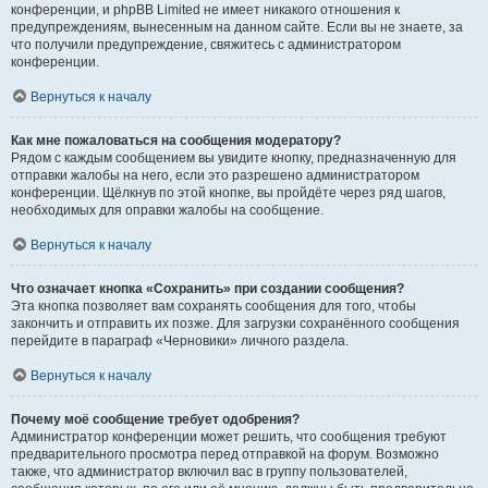
конференции, и phpBB Limited не имеет никакого отношения к
предупреждениям, вынесенным на данном сайте. Если вы не знаете, за
что получили предупреждение, свяжитесь с администратором
конференции.
Вернуться к началу
Как мне пожаловаться на сообщения модератору?
Рядом с каждым сообщением вы увидите кнопку, предназначенную для
отправки жалобы на него, если это разрешено администратором
конференции. Щёлкнув по этой кнопке, вы пройдёте через ряд шагов,
необходимых для оправки жалобы на сообщение.
Вернуться к началу
Что означает кнопка «Сохранить» при создании сообщения?
Эта кнопка позволяет вам сохранять сообщения для того, чтобы
закончить и отправить их позже. Для загрузки сохранённого сообщения
перейдите в параграф «Черновики» личного раздела.
Вернуться к началу
Почему моё сообщение требует одобрения?
Администратор конференции может решить, что сообщения требуют
предварительного просмотра перед отправкой на форум. Возможно
также, что администратор включил вас в группу пользователей,