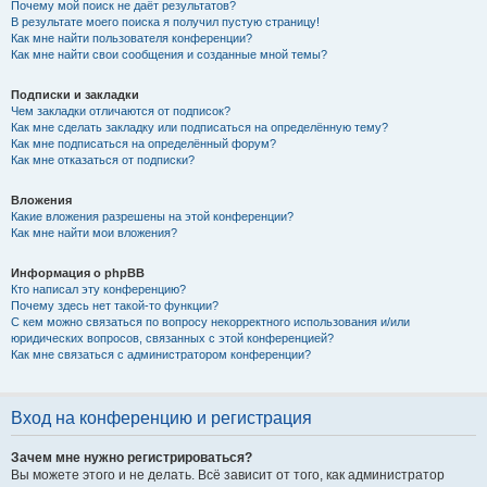
Почему мой поиск не даёт результатов?
В результате моего поиска я получил пустую страницу!
Как мне найти пользователя конференции?
Как мне найти свои сообщения и созданные мной темы?
Подписки и закладки
Чем закладки отличаются от подписок?
Как мне сделать закладку или подписаться на определённую тему?
Как мне подписаться на определённый форум?
Как мне отказаться от подписки?
Вложения
Какие вложения разрешены на этой конференции?
Как мне найти мои вложения?
Информация о phpBB
Кто написал эту конференцию?
Почему здесь нет такой-то функции?
С кем можно связаться по вопросу некорректного использования и/или
юридических вопросов, связанных с этой конференцией?
Как мне связаться с администратором конференции?
Вход на конференцию и регистрация
Зачем мне нужно регистрироваться?
Вы можете этого и не делать. Всё зависит от того, как администратор