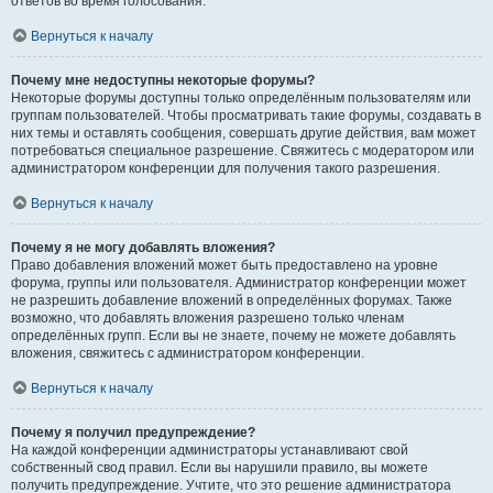
ответов во время голосования.
Вернуться к началу
Почему мне недоступны некоторые форумы?
Некоторые форумы доступны только определённым пользователям или
группам пользователей. Чтобы просматривать такие форумы, создавать в
них темы и оставлять сообщения, совершать другие действия, вам может
потребоваться специальное разрешение. Свяжитесь с модератором или
администратором конференции для получения такого разрешения.
Вернуться к началу
Почему я не могу добавлять вложения?
Право добавления вложений может быть предоставлено на уровне
форума, группы или пользователя. Администратор конференции может
не разрешить добавление вложений в определённых форумах. Также
возможно, что добавлять вложения разрешено только членам
определённых групп. Если вы не знаете, почему не можете добавлять
вложения, свяжитесь с администратором конференции.
Вернуться к началу
Почему я получил предупреждение?
На каждой конференции администраторы устанавливают свой
собственный свод правил. Если вы нарушили правило, вы можете
получить предупреждение. Учтите, что это решение администратора