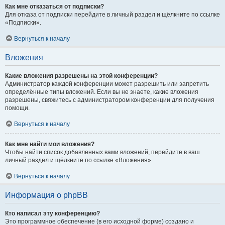
Как мне отказаться от подписки?
Для отказа от подписки перейдите в личный раздел и щёлкните по ссылке
«Подписки».
Вернуться к началу
Вложения
Какие вложения разрешены на этой конференции?
Администратор каждой конференции может разрешить или запретить
определённые типы вложений. Если вы не знаете, какие вложения
разрешены, свяжитесь с администратором конференции для получения
помощи.
Вернуться к началу
Как мне найти мои вложения?
Чтобы найти список добавленных вами вложений, перейдите в ваш
личный раздел и щёлкните по ссылке «Вложения».
Вернуться к началу
Информация о phpBB
Кто написал эту конференцию?
Это программное обеспечение (в его исходной форме) создано и