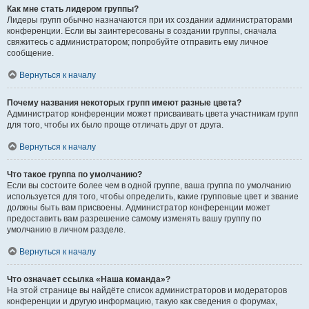
Как мне стать лидером группы?
Лидеры групп обычно назначаются при их создании администраторами
конференции. Если вы заинтересованы в создании группы, сначала
свяжитесь с администратором; попробуйте отправить ему личное
сообщение.
Вернуться к началу
Почему названия некоторых групп имеют разные цвета?
Администратор конференции может присваивать цвета участникам групп
для того, чтобы их было проще отличать друг от друга.
Вернуться к началу
Что такое группа по умолчанию?
Если вы состоите более чем в одной группе, ваша группа по умолчанию
используется для того, чтобы определить, какие групповые цвет и звание
должны быть вам присвоены. Администратор конференции может
предоставить вам разрешение самому изменять вашу группу по
умолчанию в личном разделе.
Вернуться к началу
Что означает ссылка «Наша команда»?
На этой странице вы найдёте список администраторов и модераторов
конференции и другую информацию, такую как сведения о форумах,