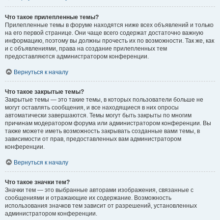
Что такое прилепленные темы?
Прилепленные темы в форуме находятся ниже всех объявлений и только
на его первой странице. Они чаще всего содержат достаточно важную
информацию, поэтому вы должны прочесть их по возможности. Так же, как
и с объявлениями, права на создание прилепленных тем
предоставляются администратором конференции.
Вернуться к началу
Что такое закрытые темы?
Закрытые темы — это такие темы, в которых пользователи больше не
могут оставлять сообщения, и все находящиеся в них опросы
автоматически завершаются. Темы могут быть закрыты по многим
причинам модератором форума или администратором конференции. Вы
также можете иметь возможность закрывать созданные вами темы, в
зависимости от прав, предоставленных вам администратором
конференции.
Вернуться к началу
Что такое значки тем?
Значки тем — это выбранные авторами изображения, связанные с
сообщениями и отражающие их содержание. Возможность
использования значков тем зависит от разрешений, установленных
администратором конференции.