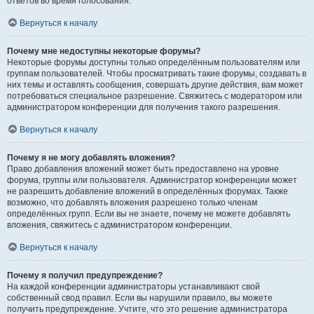
ответов во время голосования.
Вернуться к началу
Почему мне недоступны некоторые форумы?
Некоторые форумы доступны только определённым пользователям или
группам пользователей. Чтобы просматривать такие форумы, создавать в
них темы и оставлять сообщения, совершать другие действия, вам может
потребоваться специальное разрешение. Свяжитесь с модератором или
администратором конференции для получения такого разрешения.
Вернуться к началу
Почему я не могу добавлять вложения?
Право добавления вложений может быть предоставлено на уровне
форума, группы или пользователя. Администратор конференции может
не разрешить добавление вложений в определённых форумах. Также
возможно, что добавлять вложения разрешено только членам
определённых групп. Если вы не знаете, почему не можете добавлять
вложения, свяжитесь с администратором конференции.
Вернуться к началу
Почему я получил предупреждение?
На каждой конференции администраторы устанавливают свой
собственный свод правил. Если вы нарушили правило, вы можете
получить предупреждение. Учтите, что это решение администратора