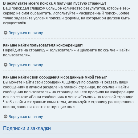
В результате моего поиска я получил пустую страницу!
Ваш поиск дал слишком большое количество результатов, которые веб-
сервер не смог обработать. Используйте «Расширенный поиск», более
точно задавайте условия поиска и форумы, на которых он должен быть
осуществлён.
Вернуться к началу
Как мне найти пользователя конференции?
Перейдите на страницу «Пользователи» и щёлкните по ссылке «Найти
пользователя».
Вернуться к началу
Как мне найти свои сообщения и созданные мной темы?
Вы можете найти свои сообщения, щёлкнув по ссылке «Показать ваши
сообщения» в личном разделе на главной странице, по ссылке «Найти
сообщения пользователя» на странице вашего профиля на конференции
или по ссылке «Ваши сообщения» в меню «Ссылки» на главной странице.
Чтобы найти созданные вами темы, используйте страницу расширенного
поиска, заполнив соответствующие поля.
Вернуться к началу
Подписки и закладки