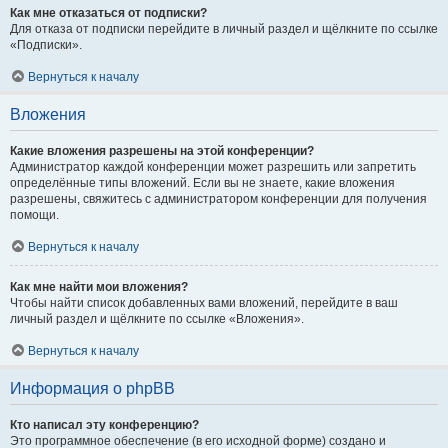
Как мне отказаться от подписки?
Для отказа от подписки перейдите в личный раздел и щёлкните по ссылке
«Подписки».
Вернуться к началу
Вложения
Какие вложения разрешены на этой конференции?
Администратор каждой конференции может разрешить или запретить
определённые типы вложений. Если вы не знаете, какие вложения
разрешены, свяжитесь с администратором конференции для получения
помощи.
Вернуться к началу
Как мне найти мои вложения?
Чтобы найти список добавленных вами вложений, перейдите в ваш
личный раздел и щёлкните по ссылке «Вложения».
Вернуться к началу
Информация о phpBB
Кто написал эту конференцию?
Это программное обеспечение (в его исходной форме) создано и