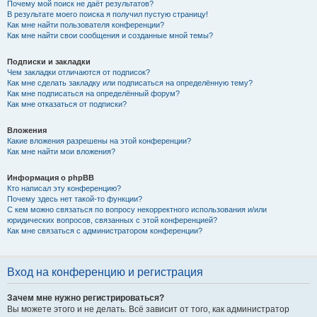
Почему мой поиск не даёт результатов?
В результате моего поиска я получил пустую страницу!
Как мне найти пользователя конференции?
Как мне найти свои сообщения и созданные мной темы?
Подписки и закладки
Чем закладки отличаются от подписок?
Как мне сделать закладку или подписаться на определённую тему?
Как мне подписаться на определённый форум?
Как мне отказаться от подписки?
Вложения
Какие вложения разрешены на этой конференции?
Как мне найти мои вложения?
Информация о phpBB
Кто написал эту конференцию?
Почему здесь нет такой-то функции?
С кем можно связаться по вопросу некорректного использования и/или
юридических вопросов, связанных с этой конференцией?
Как мне связаться с администратором конференции?
Вход на конференцию и регистрация
Зачем мне нужно регистрироваться?
Вы можете этого и не делать. Всё зависит от того, как администратор