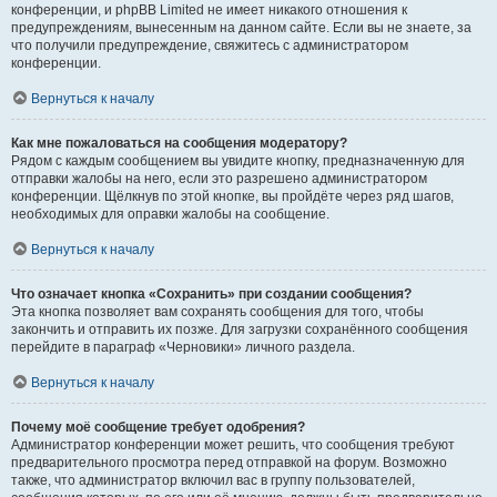
конференции, и phpBB Limited не имеет никакого отношения к
предупреждениям, вынесенным на данном сайте. Если вы не знаете, за
что получили предупреждение, свяжитесь с администратором
конференции.
Вернуться к началу
Как мне пожаловаться на сообщения модератору?
Рядом с каждым сообщением вы увидите кнопку, предназначенную для
отправки жалобы на него, если это разрешено администратором
конференции. Щёлкнув по этой кнопке, вы пройдёте через ряд шагов,
необходимых для оправки жалобы на сообщение.
Вернуться к началу
Что означает кнопка «Сохранить» при создании сообщения?
Эта кнопка позволяет вам сохранять сообщения для того, чтобы
закончить и отправить их позже. Для загрузки сохранённого сообщения
перейдите в параграф «Черновики» личного раздела.
Вернуться к началу
Почему моё сообщение требует одобрения?
Администратор конференции может решить, что сообщения требуют
предварительного просмотра перед отправкой на форум. Возможно
также, что администратор включил вас в группу пользователей,