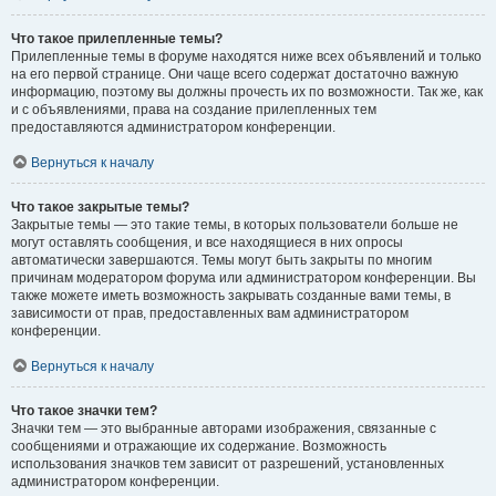
Что такое прилепленные темы?
Прилепленные темы в форуме находятся ниже всех объявлений и только
на его первой странице. Они чаще всего содержат достаточно важную
информацию, поэтому вы должны прочесть их по возможности. Так же, как
и с объявлениями, права на создание прилепленных тем
предоставляются администратором конференции.
Вернуться к началу
Что такое закрытые темы?
Закрытые темы — это такие темы, в которых пользователи больше не
могут оставлять сообщения, и все находящиеся в них опросы
автоматически завершаются. Темы могут быть закрыты по многим
причинам модератором форума или администратором конференции. Вы
также можете иметь возможность закрывать созданные вами темы, в
зависимости от прав, предоставленных вам администратором
конференции.
Вернуться к началу
Что такое значки тем?
Значки тем — это выбранные авторами изображения, связанные с
сообщениями и отражающие их содержание. Возможность
использования значков тем зависит от разрешений, установленных
администратором конференции.