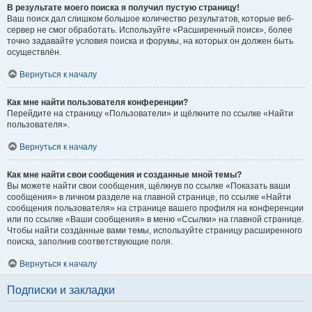
В результате моего поиска я получил пустую страницу!
Ваш поиск дал слишком большое количество результатов, которые веб-
сервер не смог обработать. Используйте «Расширенный поиск», более
точно задавайте условия поиска и форумы, на которых он должен быть
осуществлён.
Вернуться к началу
Как мне найти пользователя конференции?
Перейдите на страницу «Пользователи» и щёлкните по ссылке «Найти
пользователя».
Вернуться к началу
Как мне найти свои сообщения и созданные мной темы?
Вы можете найти свои сообщения, щёлкнув по ссылке «Показать ваши
сообщения» в личном разделе на главной странице, по ссылке «Найти
сообщения пользователя» на странице вашего профиля на конференции
или по ссылке «Ваши сообщения» в меню «Ссылки» на главной странице.
Чтобы найти созданные вами темы, используйте страницу расширенного
поиска, заполнив соответствующие поля.
Вернуться к началу
Подписки и закладки