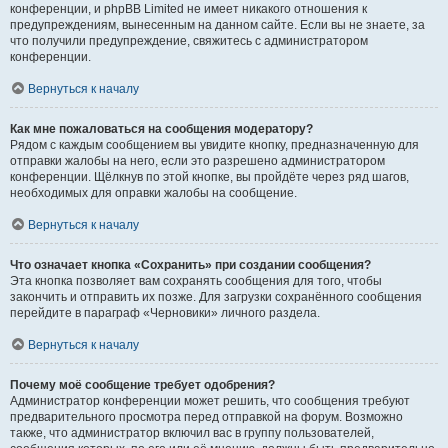
конференции, и phpBB Limited не имеет никакого отношения к
предупреждениям, вынесенным на данном сайте. Если вы не знаете, за
что получили предупреждение, свяжитесь с администратором
конференции.
Вернуться к началу
Как мне пожаловаться на сообщения модератору?
Рядом с каждым сообщением вы увидите кнопку, предназначенную для
отправки жалобы на него, если это разрешено администратором
конференции. Щёлкнув по этой кнопке, вы пройдёте через ряд шагов,
необходимых для оправки жалобы на сообщение.
Вернуться к началу
Что означает кнопка «Сохранить» при создании сообщения?
Эта кнопка позволяет вам сохранять сообщения для того, чтобы
закончить и отправить их позже. Для загрузки сохранённого сообщения
перейдите в параграф «Черновики» личного раздела.
Вернуться к началу
Почему моё сообщение требует одобрения?
Администратор конференции может решить, что сообщения требуют
предварительного просмотра перед отправкой на форум. Возможно
также, что администратор включил вас в группу пользователей,