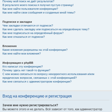
Почему мой поиск не даёт результатов?
В результате моего поиска я получил пустую страницу!
Как мне найти пользователя конференции?
Как мне найти свои сообщения и созданные мной темы?
Подписки и закладки
Чем закладки отличаются от подписок?
Как мне сделать закладку или подписаться на определённую тему?
Как мне подписаться на определённый форум?
Как мне отказаться от подписки?
Вложения
Какие вложения разрешены на этой конференции?
Как мне найти мои вложения?
Информация о phpBB
Кто написал эту конференцию?
Почему здесь нет такой-то функции?
С кем можно связаться по вопросу некорректного использования и/или
юридических вопросов, связанных с этой конференцией?
Как мне связаться с администратором конференции?
Вход на конференцию и регистрация
Зачем мне нужно регистрироваться?
Вы можете этого и не делать. Всё зависит от того, как администратор