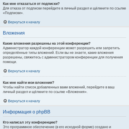
Как мне отказаться от подписки?
Для отказа от подписки перейдите в личный раздел и щёлкните по ссылке
«Подписки».
Вернуться к началу
Вложения
Какие вложения разрешены на этой конференции?
Администратор каждой конференции может разрешить или запретить
определённые типы вложений. Если вы не знаете, какие вложения
разрешены, свяжитесь с администратором конференции для получения
помощи.
Вернуться к началу
Как мне найти мои вложения?
Чтобы найти список добавленных вами вложений, перейдите в ваш
личный раздел и щёлкните по ссылке «Вложения».
Вернуться к началу
Информация о phpBB
Кто написал эту конференцию?
Это программное обеспечение (в его исходной форме) создано и