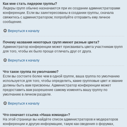
Как мне стать лидером группы?
Лидеры групп обычно назначаются при их создании администраторами
конференции. Если вы заинтересованы в создании группы, сначала
свяжитесь с администратором; попробуйте отправить ему личное
сообщение.
Вернуться к началу
Почему названия некоторых групп имеют разные цвета?
Администратор конференции может присваивать цвета участникам групп
для того, чтобы их было проще отличать друг от друга.
Вернуться к началу
Что такое группа по умолчанию?
Если вы состоите более чем в одной группе, ваша группа по умолчанию
используется для того, чтобы определить, какие групповые цвет и звание
должны быть вам присвоены. Администратор конференции может
предоставить вам разрешение самому изменять вашу группу по
умолчанию в личном разделе.
Вернуться к началу
Что означает ссылка «Наша команда»?
На этой странице вы найдёте список администраторов и модераторов
конференции и другую информацию, такую как сведения о форумах,