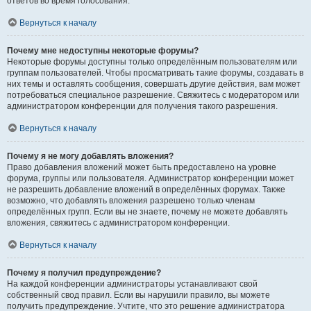
ответов во время голосования.
Вернуться к началу
Почему мне недоступны некоторые форумы?
Некоторые форумы доступны только определённым пользователям или
группам пользователей. Чтобы просматривать такие форумы, создавать в
них темы и оставлять сообщения, совершать другие действия, вам может
потребоваться специальное разрешение. Свяжитесь с модератором или
администратором конференции для получения такого разрешения.
Вернуться к началу
Почему я не могу добавлять вложения?
Право добавления вложений может быть предоставлено на уровне
форума, группы или пользователя. Администратор конференции может
не разрешить добавление вложений в определённых форумах. Также
возможно, что добавлять вложения разрешено только членам
определённых групп. Если вы не знаете, почему не можете добавлять
вложения, свяжитесь с администратором конференции.
Вернуться к началу
Почему я получил предупреждение?
На каждой конференции администраторы устанавливают свой
собственный свод правил. Если вы нарушили правило, вы можете
получить предупреждение. Учтите, что это решение администратора