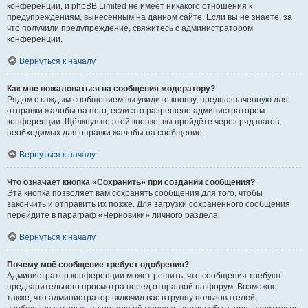
конференции, и phpBB Limited не имеет никакого отношения к
предупреждениям, вынесенным на данном сайте. Если вы не знаете, за
что получили предупреждение, свяжитесь с администратором
конференции.
Вернуться к началу
Как мне пожаловаться на сообщения модератору?
Рядом с каждым сообщением вы увидите кнопку, предназначенную для
отправки жалобы на него, если это разрешено администратором
конференции. Щёлкнув по этой кнопке, вы пройдёте через ряд шагов,
необходимых для оправки жалобы на сообщение.
Вернуться к началу
Что означает кнопка «Сохранить» при создании сообщения?
Эта кнопка позволяет вам сохранять сообщения для того, чтобы
закончить и отправить их позже. Для загрузки сохранённого сообщения
перейдите в параграф «Черновики» личного раздела.
Вернуться к началу
Почему моё сообщение требует одобрения?
Администратор конференции может решить, что сообщения требуют
предварительного просмотра перед отправкой на форум. Возможно
также, что администратор включил вас в группу пользователей,