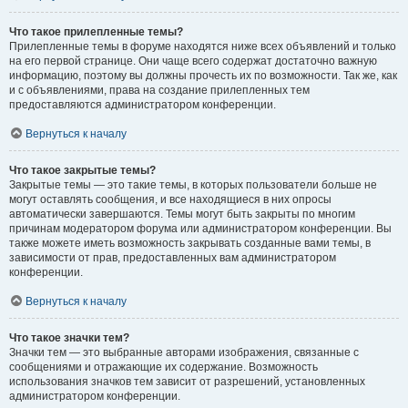
Что такое прилепленные темы?
Прилепленные темы в форуме находятся ниже всех объявлений и только
на его первой странице. Они чаще всего содержат достаточно важную
информацию, поэтому вы должны прочесть их по возможности. Так же, как
и с объявлениями, права на создание прилепленных тем
предоставляются администратором конференции.
Вернуться к началу
Что такое закрытые темы?
Закрытые темы — это такие темы, в которых пользователи больше не
могут оставлять сообщения, и все находящиеся в них опросы
автоматически завершаются. Темы могут быть закрыты по многим
причинам модератором форума или администратором конференции. Вы
также можете иметь возможность закрывать созданные вами темы, в
зависимости от прав, предоставленных вам администратором
конференции.
Вернуться к началу
Что такое значки тем?
Значки тем — это выбранные авторами изображения, связанные с
сообщениями и отражающие их содержание. Возможность
использования значков тем зависит от разрешений, установленных
администратором конференции.