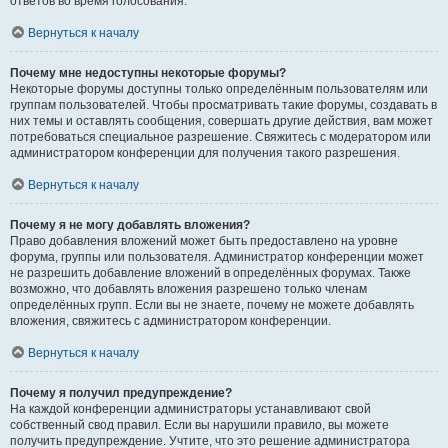
ответов во время голосования.
Вернуться к началу
Почему мне недоступны некоторые форумы?
Некоторые форумы доступны только определённым пользователям или
группам пользователей. Чтобы просматривать такие форумы, создавать в
них темы и оставлять сообщения, совершать другие действия, вам может
потребоваться специальное разрешение. Свяжитесь с модератором или
администратором конференции для получения такого разрешения.
Вернуться к началу
Почему я не могу добавлять вложения?
Право добавления вложений может быть предоставлено на уровне
форума, группы или пользователя. Администратор конференции может
не разрешить добавление вложений в определённых форумах. Также
возможно, что добавлять вложения разрешено только членам
определённых групп. Если вы не знаете, почему не можете добавлять
вложения, свяжитесь с администратором конференции.
Вернуться к началу
Почему я получил предупреждение?
На каждой конференции администраторы устанавливают свой
собственный свод правил. Если вы нарушили правило, вы можете
получить предупреждение. Учтите, что это решение администратора