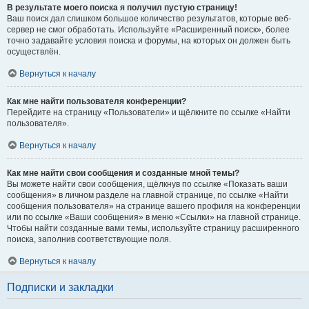
В результате моего поиска я получил пустую страницу!
Ваш поиск дал слишком большое количество результатов, которые веб-
сервер не смог обработать. Используйте «Расширенный поиск», более
точно задавайте условия поиска и форумы, на которых он должен быть
осуществлён.
Вернуться к началу
Как мне найти пользователя конференции?
Перейдите на страницу «Пользователи» и щёлкните по ссылке «Найти
пользователя».
Вернуться к началу
Как мне найти свои сообщения и созданные мной темы?
Вы можете найти свои сообщения, щёлкнув по ссылке «Показать ваши
сообщения» в личном разделе на главной странице, по ссылке «Найти
сообщения пользователя» на странице вашего профиля на конференции
или по ссылке «Ваши сообщения» в меню «Ссылки» на главной странице.
Чтобы найти созданные вами темы, используйте страницу расширенного
поиска, заполнив соответствующие поля.
Вернуться к началу
Подписки и закладки