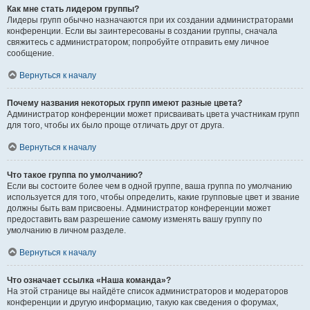
Как мне стать лидером группы?
Лидеры групп обычно назначаются при их создании администраторами
конференции. Если вы заинтересованы в создании группы, сначала
свяжитесь с администратором; попробуйте отправить ему личное
сообщение.
Вернуться к началу
Почему названия некоторых групп имеют разные цвета?
Администратор конференции может присваивать цвета участникам групп
для того, чтобы их было проще отличать друг от друга.
Вернуться к началу
Что такое группа по умолчанию?
Если вы состоите более чем в одной группе, ваша группа по умолчанию
используется для того, чтобы определить, какие групповые цвет и звание
должны быть вам присвоены. Администратор конференции может
предоставить вам разрешение самому изменять вашу группу по
умолчанию в личном разделе.
Вернуться к началу
Что означает ссылка «Наша команда»?
На этой странице вы найдёте список администраторов и модераторов
конференции и другую информацию, такую как сведения о форумах,