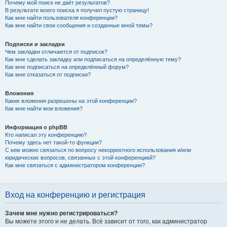
Почему мой поиск не даёт результатов?
В результате моего поиска я получил пустую страницу!
Как мне найти пользователя конференции?
Как мне найти свои сообщения и созданные мной темы?
Подписки и закладки
Чем закладки отличаются от подписок?
Как мне сделать закладку или подписаться на определённую тему?
Как мне подписаться на определённый форум?
Как мне отказаться от подписки?
Вложения
Какие вложения разрешены на этой конференции?
Как мне найти мои вложения?
Информация о phpBB
Кто написал эту конференцию?
Почему здесь нет такой-то функции?
С кем можно связаться по вопросу некорректного использования и/или
юридических вопросов, связанных с этой конференцией?
Как мне связаться с администратором конференции?
Вход на конференцию и регистрация
Зачем мне нужно регистрироваться?
Вы можете этого и не делать. Всё зависит от того, как администратор