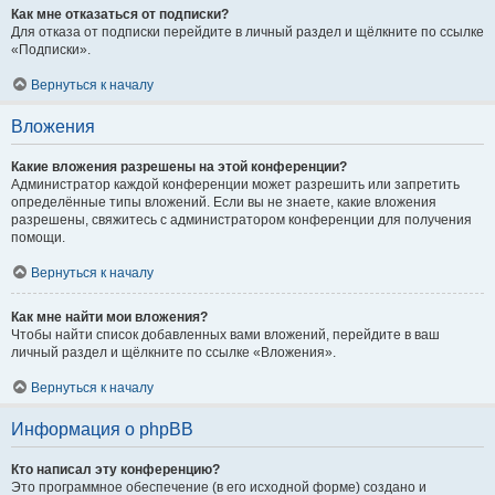
Как мне отказаться от подписки?
Для отказа от подписки перейдите в личный раздел и щёлкните по ссылке
«Подписки».
Вернуться к началу
Вложения
Какие вложения разрешены на этой конференции?
Администратор каждой конференции может разрешить или запретить
определённые типы вложений. Если вы не знаете, какие вложения
разрешены, свяжитесь с администратором конференции для получения
помощи.
Вернуться к началу
Как мне найти мои вложения?
Чтобы найти список добавленных вами вложений, перейдите в ваш
личный раздел и щёлкните по ссылке «Вложения».
Вернуться к началу
Информация о phpBB
Кто написал эту конференцию?
Это программное обеспечение (в его исходной форме) создано и