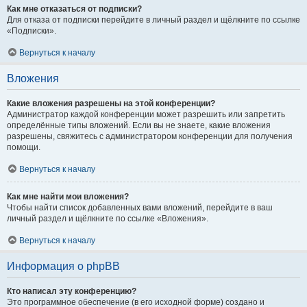
Как мне отказаться от подписки?
Для отказа от подписки перейдите в личный раздел и щёлкните по ссылке
«Подписки».
Вернуться к началу
Вложения
Какие вложения разрешены на этой конференции?
Администратор каждой конференции может разрешить или запретить
определённые типы вложений. Если вы не знаете, какие вложения
разрешены, свяжитесь с администратором конференции для получения
помощи.
Вернуться к началу
Как мне найти мои вложения?
Чтобы найти список добавленных вами вложений, перейдите в ваш
личный раздел и щёлкните по ссылке «Вложения».
Вернуться к началу
Информация о phpBB
Кто написал эту конференцию?
Это программное обеспечение (в его исходной форме) создано и