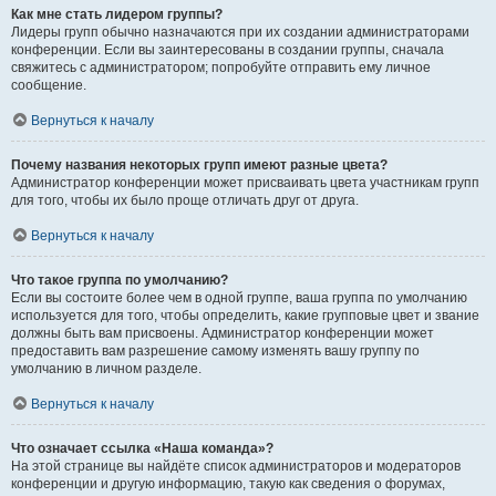
Как мне стать лидером группы?
Лидеры групп обычно назначаются при их создании администраторами
конференции. Если вы заинтересованы в создании группы, сначала
свяжитесь с администратором; попробуйте отправить ему личное
сообщение.
Вернуться к началу
Почему названия некоторых групп имеют разные цвета?
Администратор конференции может присваивать цвета участникам групп
для того, чтобы их было проще отличать друг от друга.
Вернуться к началу
Что такое группа по умолчанию?
Если вы состоите более чем в одной группе, ваша группа по умолчанию
используется для того, чтобы определить, какие групповые цвет и звание
должны быть вам присвоены. Администратор конференции может
предоставить вам разрешение самому изменять вашу группу по
умолчанию в личном разделе.
Вернуться к началу
Что означает ссылка «Наша команда»?
На этой странице вы найдёте список администраторов и модераторов
конференции и другую информацию, такую как сведения о форумах,