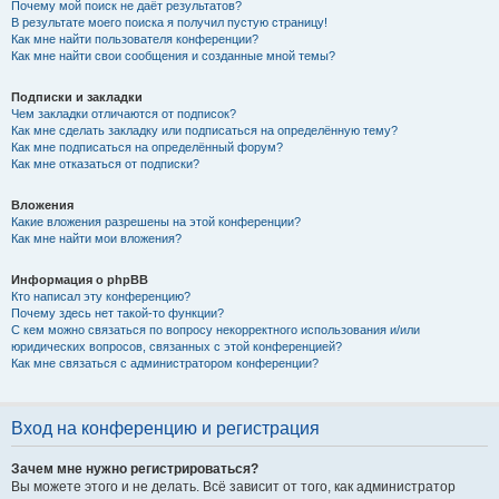
Почему мой поиск не даёт результатов?
В результате моего поиска я получил пустую страницу!
Как мне найти пользователя конференции?
Как мне найти свои сообщения и созданные мной темы?
Подписки и закладки
Чем закладки отличаются от подписок?
Как мне сделать закладку или подписаться на определённую тему?
Как мне подписаться на определённый форум?
Как мне отказаться от подписки?
Вложения
Какие вложения разрешены на этой конференции?
Как мне найти мои вложения?
Информация о phpBB
Кто написал эту конференцию?
Почему здесь нет такой-то функции?
С кем можно связаться по вопросу некорректного использования и/или
юридических вопросов, связанных с этой конференцией?
Как мне связаться с администратором конференции?
Вход на конференцию и регистрация
Зачем мне нужно регистрироваться?
Вы можете этого и не делать. Всё зависит от того, как администратор