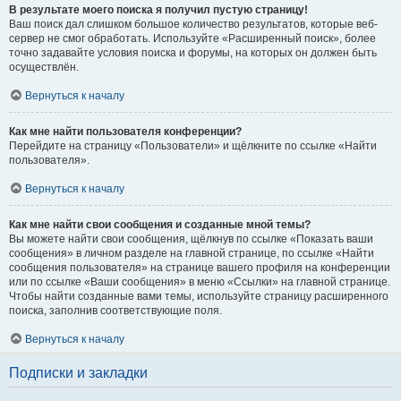
В результате моего поиска я получил пустую страницу!
Ваш поиск дал слишком большое количество результатов, которые веб-
сервер не смог обработать. Используйте «Расширенный поиск», более
точно задавайте условия поиска и форумы, на которых он должен быть
осуществлён.
Вернуться к началу
Как мне найти пользователя конференции?
Перейдите на страницу «Пользователи» и щёлкните по ссылке «Найти
пользователя».
Вернуться к началу
Как мне найти свои сообщения и созданные мной темы?
Вы можете найти свои сообщения, щёлкнув по ссылке «Показать ваши
сообщения» в личном разделе на главной странице, по ссылке «Найти
сообщения пользователя» на странице вашего профиля на конференции
или по ссылке «Ваши сообщения» в меню «Ссылки» на главной странице.
Чтобы найти созданные вами темы, используйте страницу расширенного
поиска, заполнив соответствующие поля.
Вернуться к началу
Подписки и закладки