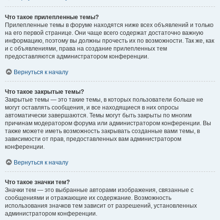
Что такое прилепленные темы?
Прилепленные темы в форуме находятся ниже всех объявлений и только
на его первой странице. Они чаще всего содержат достаточно важную
информацию, поэтому вы должны прочесть их по возможности. Так же, как
и с объявлениями, права на создание прилепленных тем
предоставляются администратором конференции.
Вернуться к началу
Что такое закрытые темы?
Закрытые темы — это такие темы, в которых пользователи больше не
могут оставлять сообщения, и все находящиеся в них опросы
автоматически завершаются. Темы могут быть закрыты по многим
причинам модератором форума или администратором конференции. Вы
также можете иметь возможность закрывать созданные вами темы, в
зависимости от прав, предоставленных вам администратором
конференции.
Вернуться к началу
Что такое значки тем?
Значки тем — это выбранные авторами изображения, связанные с
сообщениями и отражающие их содержание. Возможность
использования значков тем зависит от разрешений, установленных
администратором конференции.