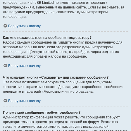
конференции, и phpBB Limited не имеет никакого отношения к
предупреждениям, вынесенным на данном сайте. Если вы не знаете, за
что получили предупреждение, свяжитесь с администратором
конференции.
Вернуться к началу
Как мне пожаловаться на сообщения модератору?
Рядом с каждым сообщением вы увидите кнопку, предназначенную для
отправки жалобы на него, если это разрешено администратором
конференции. Щёлкнув по этой кнопке, вы пройдёте через ряд шагов,
необходимых для оправки жалобы на сообщение.
Вернуться к началу
Что означает кнопка «Сохранить» при создании сообщения?
Эта кнопка позволяет вам сохранять сообщения для того, чтобы
закончить и отправить их позже. Для загрузки сохранённого сообщения
перейдите в параграф «Черновики» личного раздела.
Вернуться к началу
Почему моё сообщение требует одобрения?
Администратор конференции может решить, что сообщения требуют
предварительного просмотра перед отправкой на форум. Возможно
также, что администратор включил вас в группу пользователей,