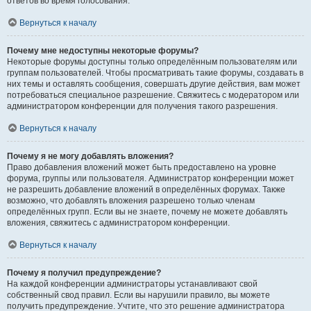
ответов во время голосования.
Вернуться к началу
Почему мне недоступны некоторые форумы?
Некоторые форумы доступны только определённым пользователям или
группам пользователей. Чтобы просматривать такие форумы, создавать в
них темы и оставлять сообщения, совершать другие действия, вам может
потребоваться специальное разрешение. Свяжитесь с модератором или
администратором конференции для получения такого разрешения.
Вернуться к началу
Почему я не могу добавлять вложения?
Право добавления вложений может быть предоставлено на уровне
форума, группы или пользователя. Администратор конференции может
не разрешить добавление вложений в определённых форумах. Также
возможно, что добавлять вложения разрешено только членам
определённых групп. Если вы не знаете, почему не можете добавлять
вложения, свяжитесь с администратором конференции.
Вернуться к началу
Почему я получил предупреждение?
На каждой конференции администраторы устанавливают свой
собственный свод правил. Если вы нарушили правило, вы можете
получить предупреждение. Учтите, что это решение администратора